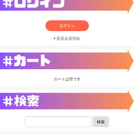
ログイン
新規会員登録
カートは空です
検索