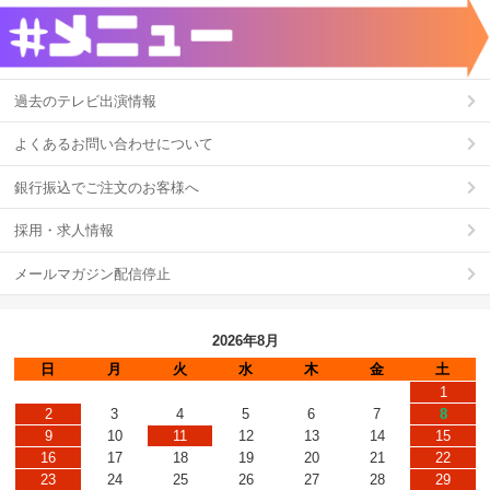
過去のテレビ出演情報
よくあるお問い合わせについて
銀行振込でご注文のお客様へ
採用・求人情報
メールマガジン配信停止
2026年8月
日
月
火
水
木
金
土
1
2
3
4
5
6
7
8
9
10
11
12
13
14
15
16
17
18
19
20
21
22
23
24
25
26
27
28
29