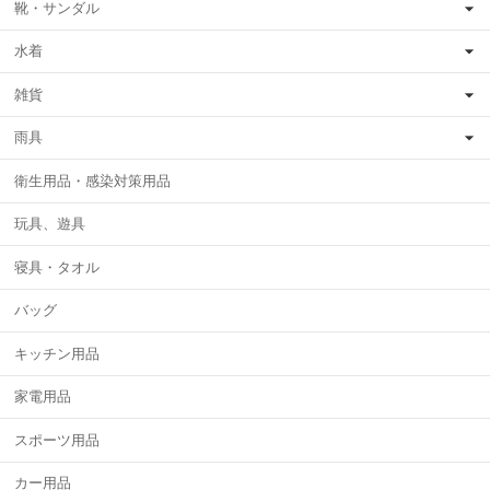
靴・サンダル
水着
雑貨
雨具
衛生用品・感染対策用品
玩具、遊具
寝具・タオル
バッグ
キッチン用品
家電用品
スポーツ用品
カー用品