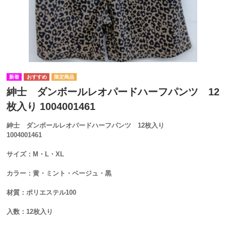
紳士 ダンボールレオパードハーフパンツ 12
枚入り 1004001461
紳士 ダンボールレオパードハーフパンツ 12枚入り
1004001461
サイズ：M・L・XL
カラー：黄・ミント・ベージュ・黒
材質：ポリエステル100
入数：12枚入り