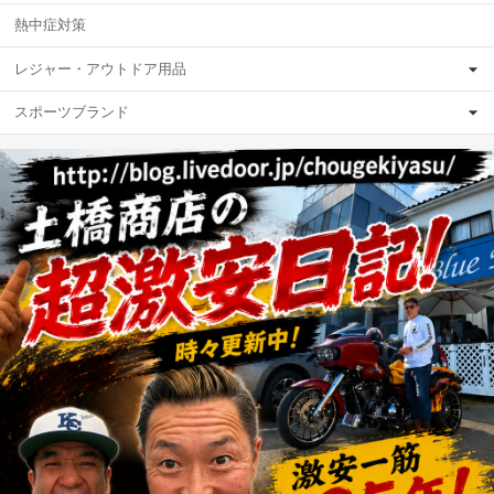
熱中症対策
レジャー・アウトドア用品
スポーツブランド