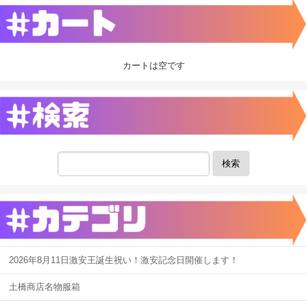
カートは空です
検索
2026年8月11日激安王誕生祝い！激安記念日開催します！
土橋商店名物服箱