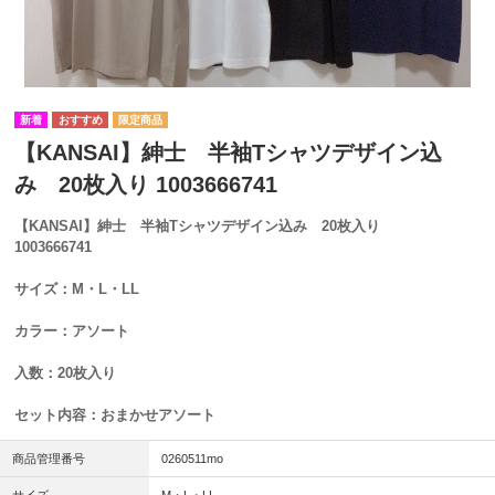
【KANSAI】紳士 半袖Tシャツデザイン込
み 20枚入り 1003666741
【KANSAI】紳士 半袖Tシャツデザイン込み 20枚入り
1003666741
サイズ：M・L・LL
カラー：アソート
入数：20枚入り
セット内容：おまかせアソート
商品管理番号
0260511mo