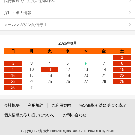
銀行振込でご注文のお客様へ
採用・求人情報
メールマガジン配信停止
2026年8月
日
月
火
水
木
金
土
1
2
3
4
5
6
7
8
9
10
11
12
13
14
15
16
17
18
19
20
21
22
23
24
25
26
27
28
29
30
31
会社概要
利用規約
ご利用案内
特定商取引法に基づく表記
個人情報の取り扱いについて
お問い合わせ
Copyright © 超激安.com All Rights Reserved.
Powered by
Bcart