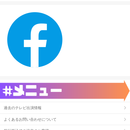
過去のテレビ出演情報
よくあるお問い合わせについて