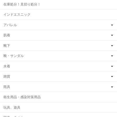
在庫処分！見切り処分！
インドエスニック
アパレル
肌着
靴下
靴・サンダル
水着
雑貨
雨具
衛生用品・感染対策用品
玩具、遊具