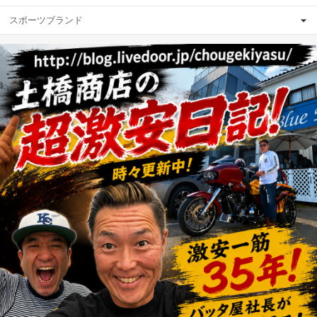
スポーツブランド