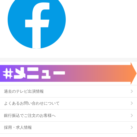
過去のテレビ出演情報
よくあるお問い合わせについて
銀行振込でご注文のお客様へ
採用・求人情報