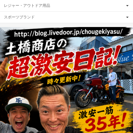
レジャー・アウトドア用品
スポーツブランド