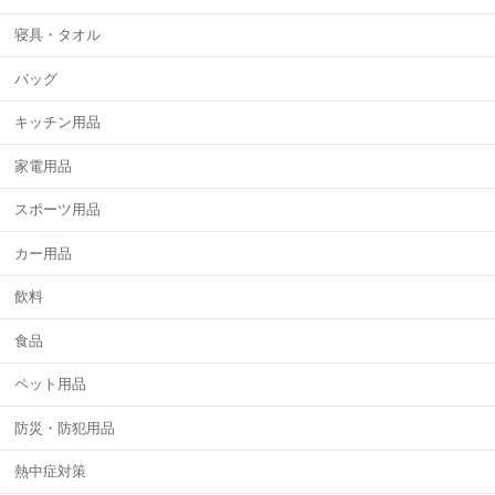
寝具・タオル
バッグ
キッチン用品
家電用品
スポーツ用品
カー用品
飲料
食品
ペット用品
防災・防犯用品
熱中症対策