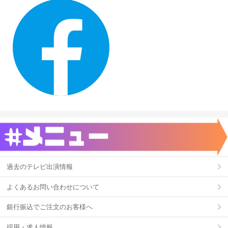
過去のテレビ出演情報
よくあるお問い合わせについて
銀行振込でご注文のお客様へ
採用・求人情報