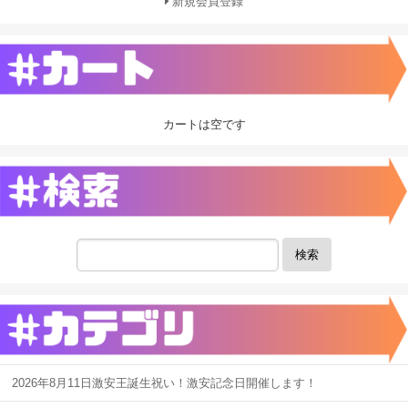
新規会員登録
カートは空です
検索
2026年8月11日激安王誕生祝い！激安記念日開催します！