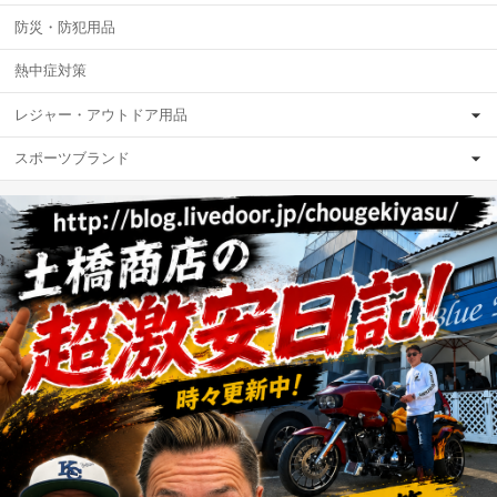
防災・防犯用品
熱中症対策
レジャー・アウトドア用品
スポーツブランド