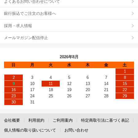
よくあるお問い合わせについて
銀行振込でご注文のお客様へ
採用・求人情報
メールマガジン配信停止
2026年8月
日
月
火
水
木
金
土
1
2
3
4
5
6
7
8
9
10
11
12
13
14
15
16
17
18
19
20
21
22
23
24
25
26
27
28
29
30
31
会社概要
利用規約
ご利用案内
特定商取引法に基づく表記
個人情報の取り扱いについて
お問い合わせ