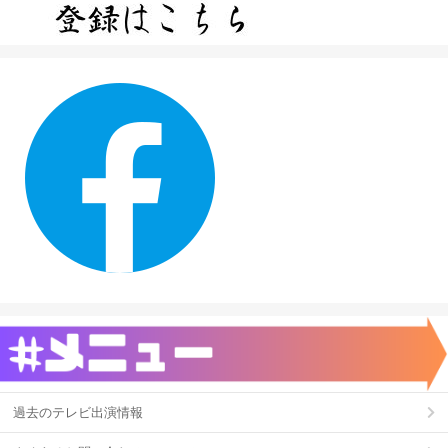
過去のテレビ出演情報