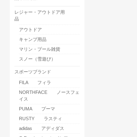
レジャー・アウトドア用
品
アウトドア
キャンプ用品
マリン・プール雑貨
スノー（雪遊び）
スポーツブランド
FILA フィラ
NORTHFACE ノースフェ
イス
PUMA プーマ
RUSTY ラスティ
adidas アディダス