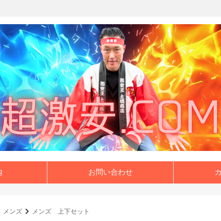
内
お問い合わせ
メンズ
メンズ 上下セット