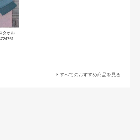
バスタオル
724351
すべてのおすすめ商品を見る