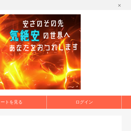
カートを見る
ログイン