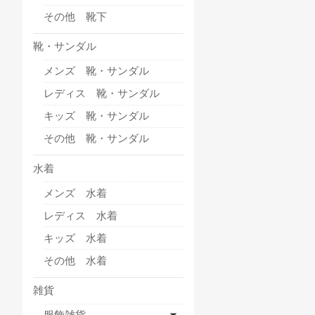
その他 靴下
靴・サンダル
メンズ 靴・サンダル
レディス 靴・サンダル
キッズ 靴・サンダル
その他 靴・サンダル
水着
メンズ 水着
レディス 水着
キッズ 水着
その他 水着
雑貨
服飾雑貨