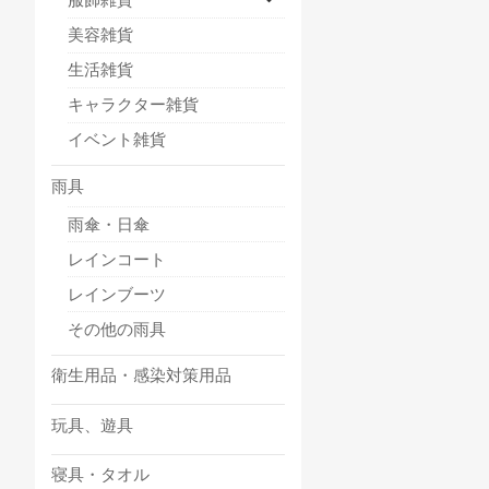
美容雑貨
生活雑貨
キャラクター雑貨
イベント雑貨
雨具
雨傘・日傘
レインコート
レインブーツ
その他の雨具
衛生用品・感染対策用品
玩具、遊具
寝具・タオル