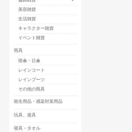
美容雑貨
生活雑貨
キャラクター雑貨
イベント雑貨
雨具
雨傘・日傘
レインコート
レインブーツ
その他の雨具
衛生用品・感染対策用品
玩具、遊具
寝具・タオル