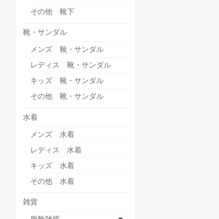
その他 靴下
靴・サンダル
メンズ 靴・サンダル
レディス 靴・サンダル
キッズ 靴・サンダル
その他 靴・サンダル
水着
メンズ 水着
レディス 水着
キッズ 水着
その他 水着
雑貨
服飾雑貨