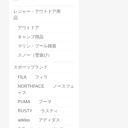
レジャー・アウトドア用
品
アウトドア
キャンプ用品
マリン・プール雑貨
スノー（雪遊び）
スポーツブランド
FILA フィラ
NORTHFACE ノースフェ
イス
PUMA プーマ
RUSTY ラスティ
adidas アディダス