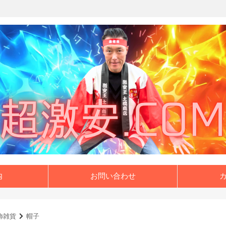
内
お問い合わせ
飾雑貨
帽子