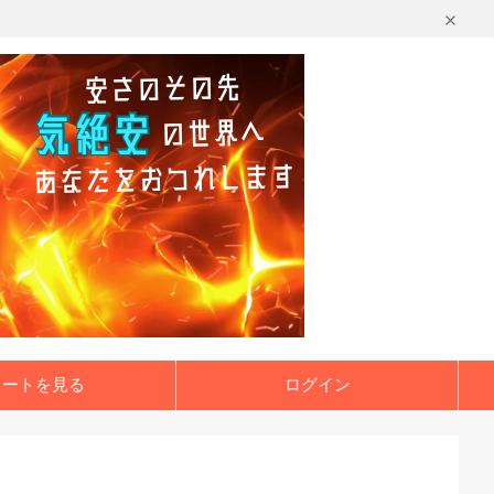
カートを見る
ログイン