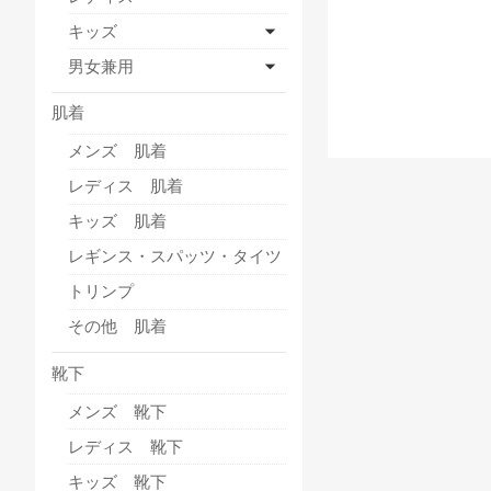
キッズ
男女兼用
肌着
メンズ 肌着
レディス 肌着
キッズ 肌着
レギンス・スパッツ・タイツ
トリンプ
その他 肌着
靴下
メンズ 靴下
レディス 靴下
キッズ 靴下