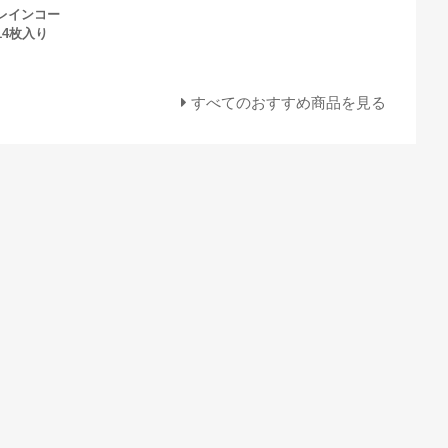
レインコー
14枚入り
すべてのおすすめ商品を見る