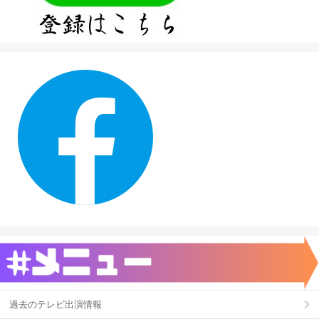
過去のテレビ出演情報