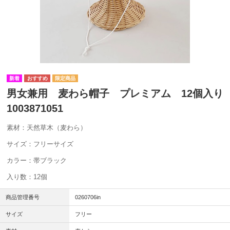
男女兼用 麦わら帽子 プレミアム 12個入り
1003871051
素材：天然草木（麦わら）
サイズ：フリーサイズ
カラー：帯ブラック
入り数：12個
商品管理番号
0260706in
サイズ
フリー