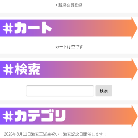
新規会員登録
カートは空です
検索
2026年8月11日激安王誕生祝い！激安記念日開催します！