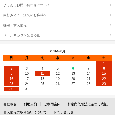
よくあるお問い合わせについて
銀行振込でご注文のお客様へ
採用・求人情報
メールマガジン配信停止
2026年8月
日
月
火
水
木
金
土
1
2
3
4
5
6
7
8
9
10
11
12
13
14
15
16
17
18
19
20
21
22
23
24
25
26
27
28
29
30
31
会社概要
利用規約
ご利用案内
特定商取引法に基づく表記
個人情報の取り扱いについて
お問い合わせ