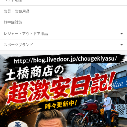
防災・防犯用品
熱中症対策
レジャー・アウトドア用品
スポーツブランド