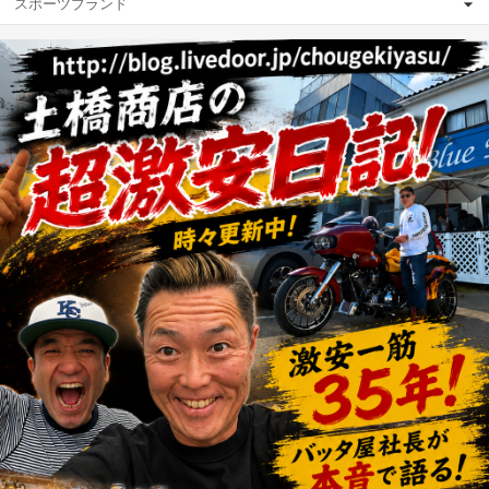
スポーツブランド