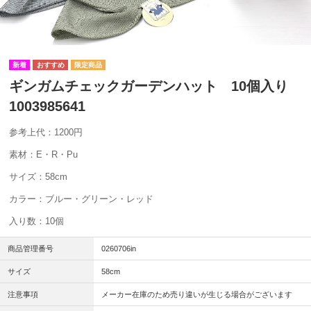
ギンガムチェックガーデンハット 10個入り
1003985641
参考上代：1200円
素材：E・R・Pu
サイズ：58cm
カラー：ブルー・グリーン・レッド
入り数：10個
商品管理番号
0260706in
サイズ
58cm
注意事項
メーカー在庫のため売り違いが生じる場合がございます