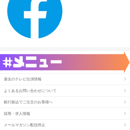
過去のテレビ出演情報
よくあるお問い合わせについて
銀行振込でご注文のお客様へ
採用・求人情報
メールマガジン配信停止