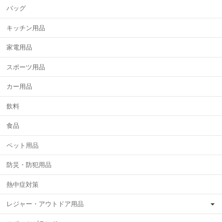
バッグ
キッチン用品
家電用品
スポーツ用品
カー用品
飲料
食品
ペット用品
防災・防犯用品
熱中症対策
レジャー・アウトドア用品