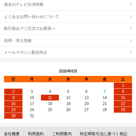
過去のテレビ出演情報
よくあるお問い合わせについて
銀行振込でご注文のお客様へ
採用・求人情報
メールマガジン配信停止
2026年8月
日
月
火
水
木
金
土
1
2
3
4
5
6
7
8
9
10
11
12
13
14
15
16
17
18
19
20
21
22
23
24
25
26
27
28
29
30
31
会社概要
利用規約
ご利用案内
特定商取引法に基づく表記