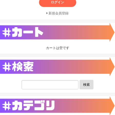
ログイン
新規会員登録
カートは空です
検索