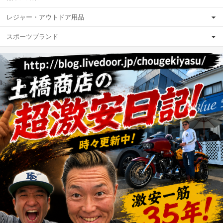
レジャー・アウトドア用品
スポーツブランド