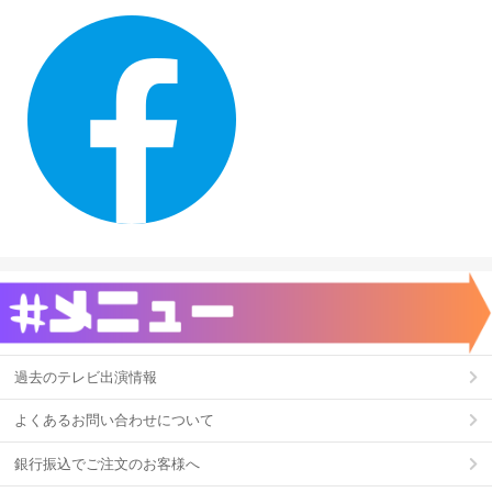
過去のテレビ出演情報
よくあるお問い合わせについて
銀行振込でご注文のお客様へ