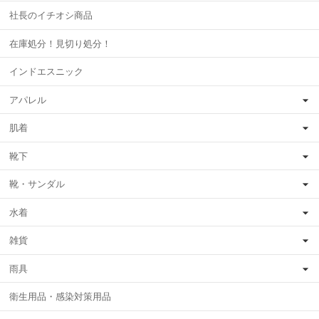
社長のイチオシ商品
在庫処分！見切り処分！
インドエスニック
アパレル
肌着
靴下
靴・サンダル
水着
雑貨
雨具
衛生用品・感染対策用品