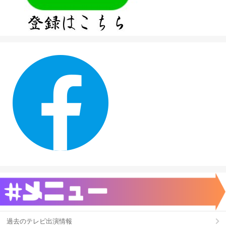
過去のテレビ出演情報