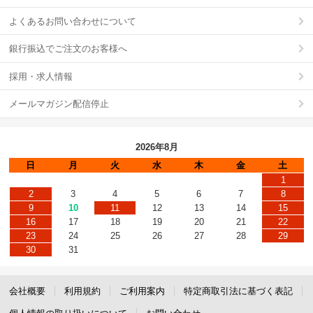
よくあるお問い合わせについて
銀行振込でご注文のお客様へ
採用・求人情報
メールマガジン配信停止
2026年8月
日
月
火
水
木
金
土
1
2
3
4
5
6
7
8
9
10
11
12
13
14
15
16
17
18
19
20
21
22
23
24
25
26
27
28
29
30
31
会社概要
利用規約
ご利用案内
特定商取引法に基づく表記