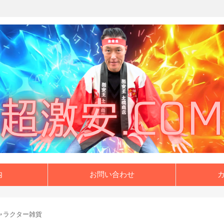
内
お問い合わせ
ャラクター雑貨