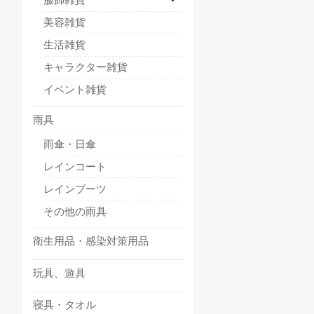
美容雑貨
生活雑貨
キャラクター雑貨
イベント雑貨
雨具
雨傘・日傘
レインコート
レインブーツ
その他の雨具
衛生用品・感染対策用品
玩具、遊具
寝具・タオル