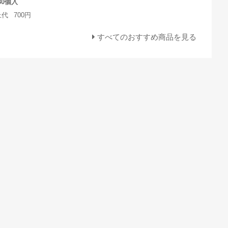
0個入
上代
700円
すべてのおすすめ商品を見る