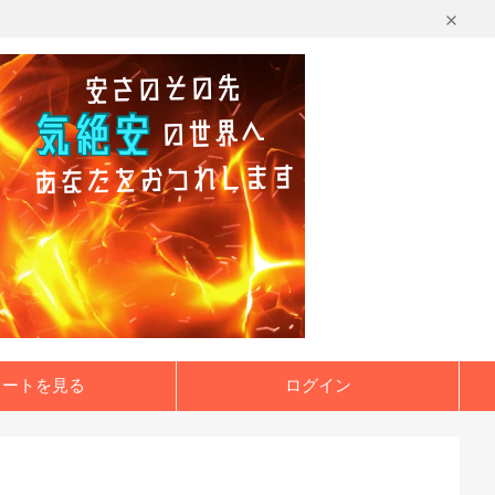
カートを見る
ログイン