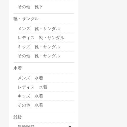
その他 靴下
靴・サンダル
メンズ 靴・サンダル
レディス 靴・サンダル
キッズ 靴・サンダル
その他 靴・サンダル
水着
メンズ 水着
レディス 水着
キッズ 水着
その他 水着
雑貨
服飾雑貨