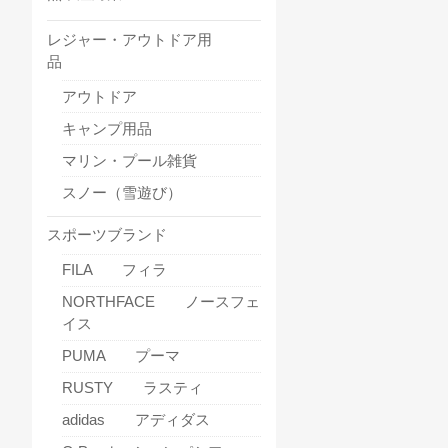
レジャー・アウトドア用
品
アウトドア
キャンプ用品
マリン・プール雑貨
スノー（雪遊び）
スポーツブランド
FILA フィラ
NORTHFACE ノースフェ
イス
PUMA プーマ
RUSTY ラスティ
adidas アディダス