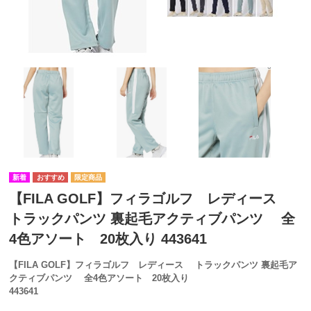
【FILA GOLF】フィラゴルフ レディース
トラックパンツ 裏起毛アクティブパンツ 全
4色アソート 20枚入り 443641
【FILA GOLF】フィラゴルフ レディース トラックパンツ 裏起毛ア
クティブパンツ 全4色アソート 20枚入り
443641