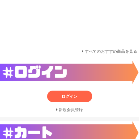
すべてのおすすめ商品を見る
ログイン
新規会員登録