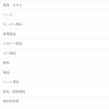
寝具・タオル
バッグ
キッチン用品
家電用品
スポーツ用品
カー用品
飲料
食品
ペット用品
防災・防犯用品
熱中症対策