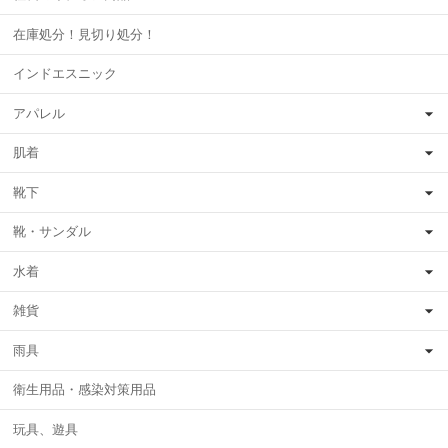
在庫処分！見切り処分！
インドエスニック
アパレル
肌着
靴下
靴・サンダル
水着
雑貨
雨具
衛生用品・感染対策用品
玩具、遊具