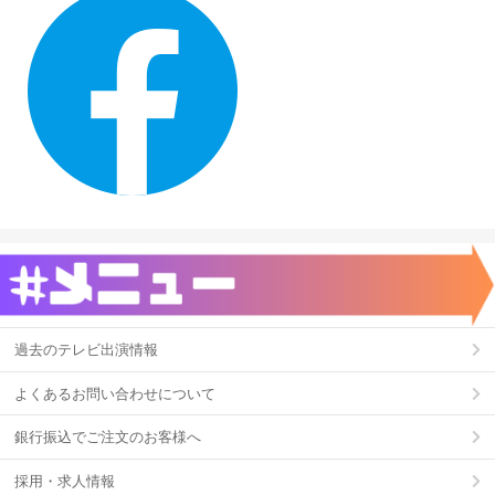
過去のテレビ出演情報
よくあるお問い合わせについて
銀行振込でご注文のお客様へ
採用・求人情報