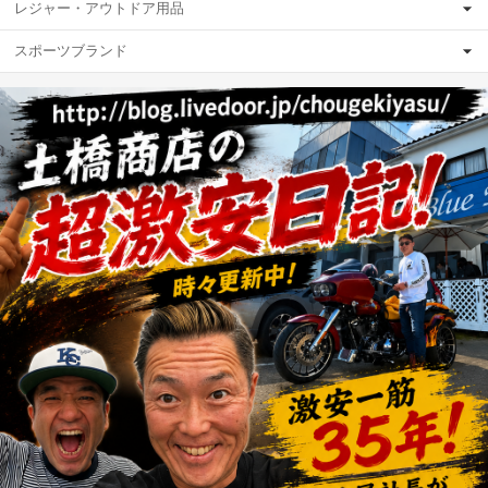
レジャー・アウトドア用品
スポーツブランド