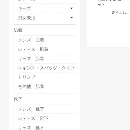
ット
キッズ
参考上代
男女兼用
肌着
メンズ 肌着
レディス 肌着
キッズ 肌着
レギンス・スパッツ・タイツ
トリンプ
その他 肌着
靴下
メンズ 靴下
レディス 靴下
キッズ 靴下