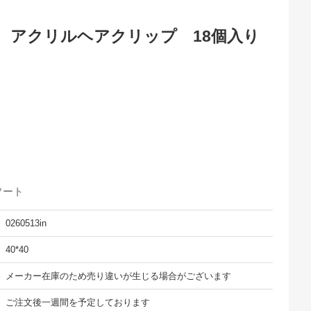
 アクリルヘアクリップ 18個入り
ソート
0260513in
40*40
メーカー在庫のため売り違いが生じる場合がございます
ご注文後一週間を予定しております