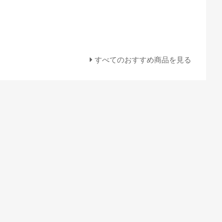
すべてのおすすめ商品を見る