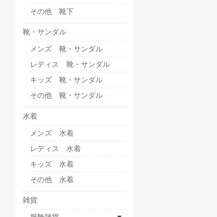
その他 靴下
靴・サンダル
メンズ 靴・サンダル
レディス 靴・サンダル
キッズ 靴・サンダル
その他 靴・サンダル
水着
メンズ 水着
レディス 水着
キッズ 水着
その他 水着
雑貨
服飾雑貨