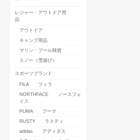
レジャー・アウトドア用
品
アウトドア
キャンプ用品
マリン・プール雑貨
スノー（雪遊び）
スポーツブランド
FILA フィラ
NORTHFACE ノースフェ
イス
PUMA プーマ
RUSTY ラスティ
adidas アディダス