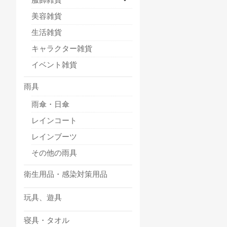
美容雑貨
生活雑貨
キャラクター雑貨
イベント雑貨
雨具
雨傘・日傘
レインコート
レインブーツ
その他の雨具
衛生用品・感染対策用品
玩具、遊具
寝具・タオル