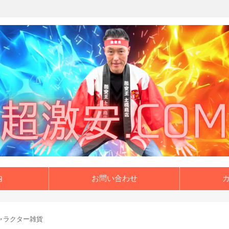
内
お問い合わせ
ャラクター雑貨