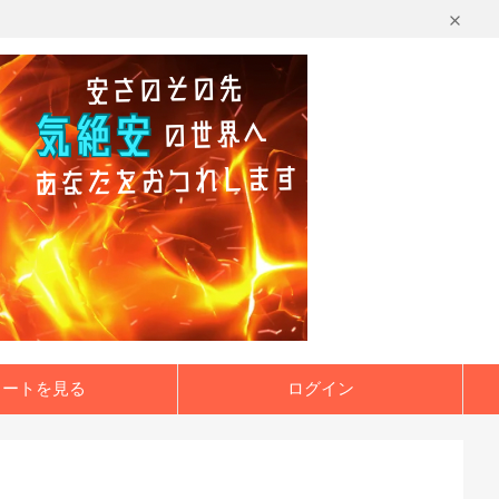
カートを見る
ログイン