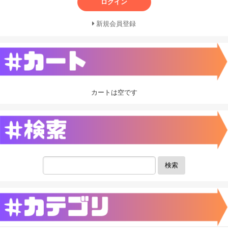
ログイン
新規会員登録
カートは空です
検索