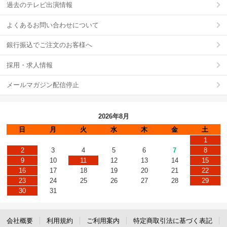
過去のテレビ出演情報
よくあるお問い合わせについて
銀行振込でご注文のお客様へ
採用・求人情報
メールマガジン配信停止
2026年8月
日
月
火
水
木
金
土
1
2
3
4
5
6
7
8
9
10
11
12
13
14
15
16
17
18
19
20
21
22
23
24
25
26
27
28
29
30
31
会社概要
利用規約
ご利用案内
特定商取引法に基づく表記