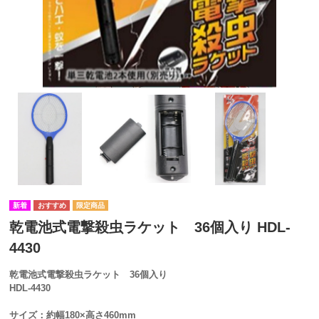
乾電池式電撃殺虫ラケット 36個入り HDL-
4430
乾電池式電撃殺虫ラケット 36個入り
HDL-4430
サイズ：約幅180×高さ460mm