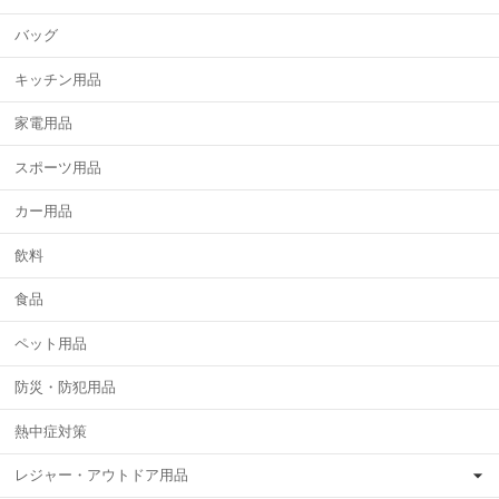
バッグ
キッチン用品
家電用品
スポーツ用品
カー用品
飲料
食品
ペット用品
防災・防犯用品
熱中症対策
レジャー・アウトドア用品