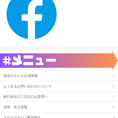
過去のテレビ出演情報
よくあるお問い合わせについて
銀行振込でご注文のお客様へ
採用・求人情報
メールマガジン配信停止