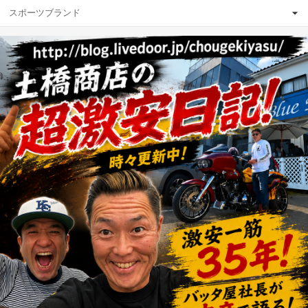
スポーツブランド