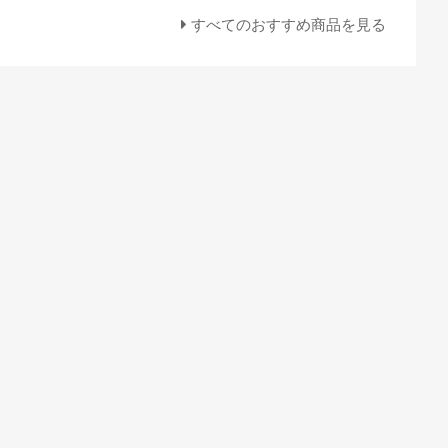
すべてのおすすめ商品を見る