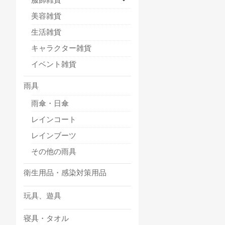
美容雑貨
生活雑貨
キャラクター雑貨
イベント雑貨
雨具
雨傘・日傘
レインコート
レインブーツ
その他の雨具
衛生用品・感染対策用品
玩具、遊具
寝具・タオル