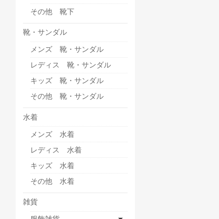
その他 靴下
靴・サンダル
メンズ 靴・サンダル
レディス 靴・サンダル
キッズ 靴・サンダル
その他 靴・サンダル
水着
メンズ 水着
レディス 水着
キッズ 水着
その他 水着
雑貨
服飾雑貨