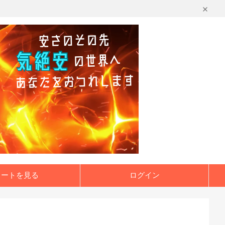
カートを見る
ログイン