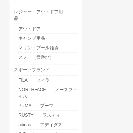
レジャー・アウトドア用
品
アウトドア
キャンプ用品
マリン・プール雑貨
スノー（雪遊び）
スポーツブランド
FILA フィラ
NORTHFACE ノースフェ
イス
PUMA プーマ
RUSTY ラスティ
adidas アディダス