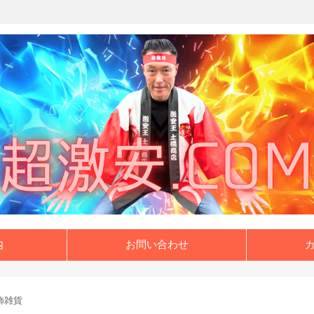
内
お問い合わせ
飾雑貨