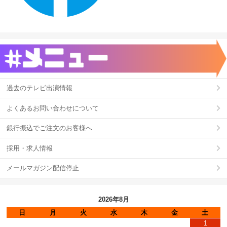
過去のテレビ出演情報
よくあるお問い合わせについて
銀行振込でご注文のお客様へ
採用・求人情報
メールマガジン配信停止
2026年8月
日
月
火
水
木
金
土
1