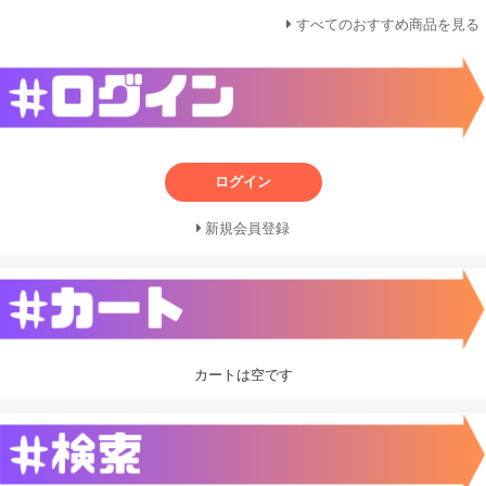
すべてのおすすめ商品を見る
ログイン
新規会員登録
カートは空です