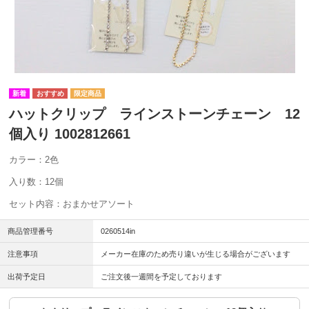
ハットクリップ ラインストーンチェーン 12
個入り 1002812661
カラー：2色
入り数：12個
セット内容：おまかせアソート
商品管理番号
0260514in
注意事項
メーカー在庫のため売り違いが生じる場合がございます
出荷予定日
ご注文後一週間を予定しております