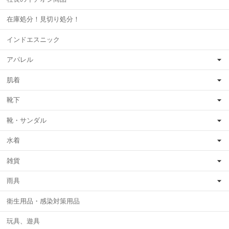
在庫処分！見切り処分！
インドエスニック
アパレル
肌着
靴下
靴・サンダル
水着
雑貨
雨具
衛生用品・感染対策用品
玩具、遊具