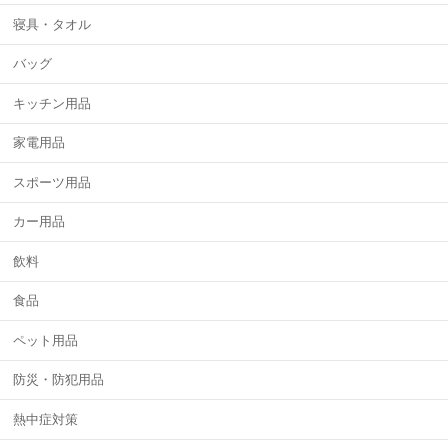
寝具・タオル
バッグ
キッチン用品
家電用品
スポーツ用品
カー用品
飲料
食品
ペット用品
防災・防犯用品
熱中症対策