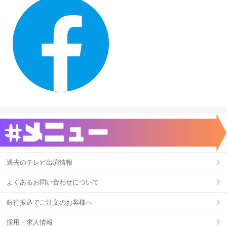
過去のテレビ出演情報
よくあるお問い合わせについて
銀行振込でご注文のお客様へ
採用・求人情報