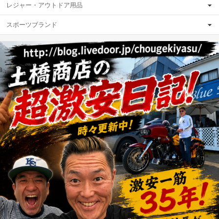
レジャー・アウトドア用品
スポーツブランド