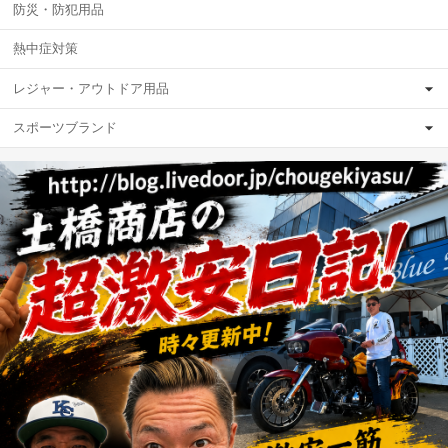
防災・防犯用品
熱中症対策
レジャー・アウトドア用品
スポーツブランド