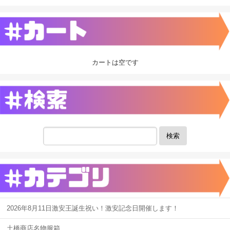
カートは空です
検索
2026年8月11日激安王誕生祝い！激安記念日開催します！
土橋商店名物服箱