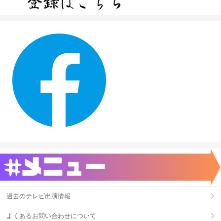
過去のテレビ出演情報
よくあるお問い合わせについて