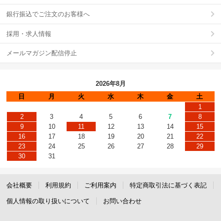
銀行振込でご注文のお客様へ
採用・求人情報
メールマガジン配信停止
2026年8月
日
月
火
水
木
金
土
1
2
3
4
5
6
7
8
9
10
11
12
13
14
15
16
17
18
19
20
21
22
23
24
25
26
27
28
29
30
31
会社概要
利用規約
ご利用案内
特定商取引法に基づく表記
個人情報の取り扱いについて
お問い合わせ