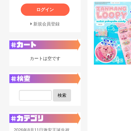
ログイン
新規会員登録
カートは空です
検索
2026年8月11日激安王誕生祝