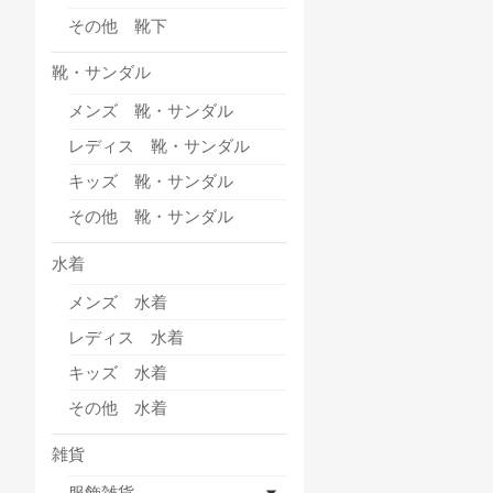
その他 靴下
靴・サンダル
メンズ 靴・サンダル
レディス 靴・サンダル
キッズ 靴・サンダル
その他 靴・サンダル
水着
メンズ 水着
レディス 水着
キッズ 水着
その他 水着
雑貨
服飾雑貨