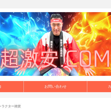
内
お問い合わせ
ャラクター雑貨