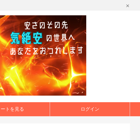
カートを見る
ログイン