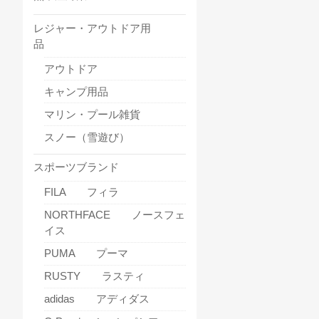
レジャー・アウトドア用
品
アウトドア
キャンプ用品
マリン・プール雑貨
スノー（雪遊び）
スポーツブランド
FILA フィラ
NORTHFACE ノースフェ
イス
PUMA プーマ
RUSTY ラスティ
adidas アディダス