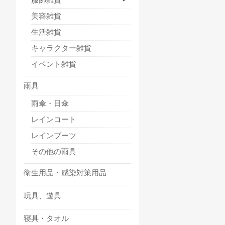
美容雑貨
生活雑貨
キャラクター雑貨
イベント雑貨
雨具
雨傘・日傘
レインコート
レインブーツ
その他の雨具
衛生用品・感染対策用品
玩具、遊具
寝具・タオル