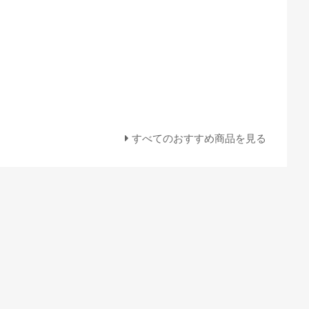
すべてのおすすめ商品を見る