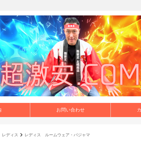
内
お問い合わせ
レディス
レディス ルームウェア・パジャマ