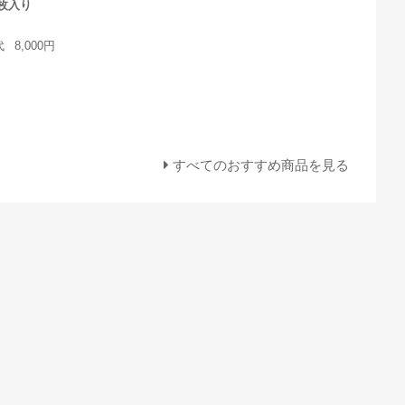
枚入り
代
8,000円
すべてのおすすめ商品を見る