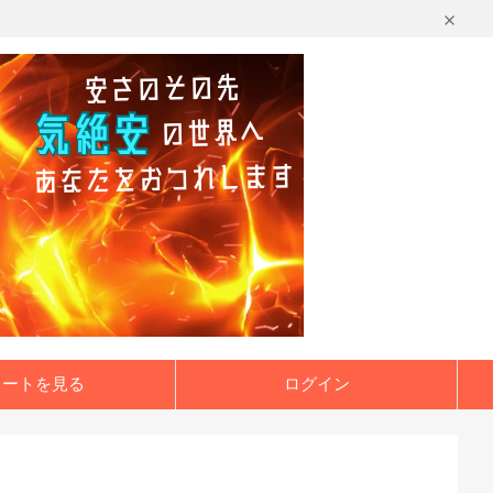
カートを見る
ログイン