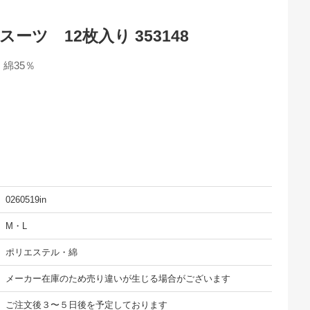
ーツ 12枚入り 353148
綿35％
0260519in
M・L
ポリエステル・綿
メーカー在庫のため売り違いが生じる場合がございます
ご注文後３〜５日後を予定しております