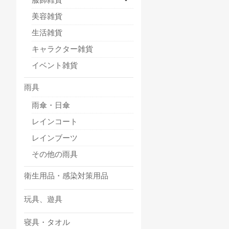
美容雑貨
生活雑貨
キャラクター雑貨
イベント雑貨
雨具
雨傘・日傘
レインコート
レインブーツ
その他の雨具
衛生用品・感染対策用品
玩具、遊具
寝具・タオル