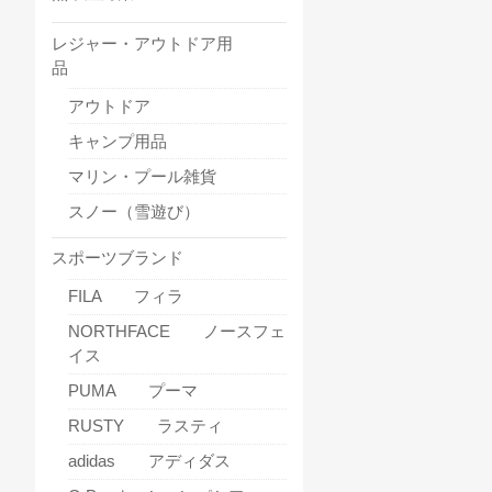
レジャー・アウトドア用
品
アウトドア
キャンプ用品
マリン・プール雑貨
スノー（雪遊び）
スポーツブランド
FILA フィラ
NORTHFACE ノースフェ
イス
PUMA プーマ
RUSTY ラスティ
adidas アディダス