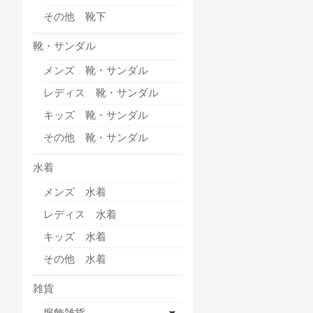
その他 靴下
靴・サンダル
メンズ 靴・サンダル
レディス 靴・サンダル
キッズ 靴・サンダル
その他 靴・サンダル
水着
メンズ 水着
レディス 水着
キッズ 水着
その他 水着
雑貨
服飾雑貨