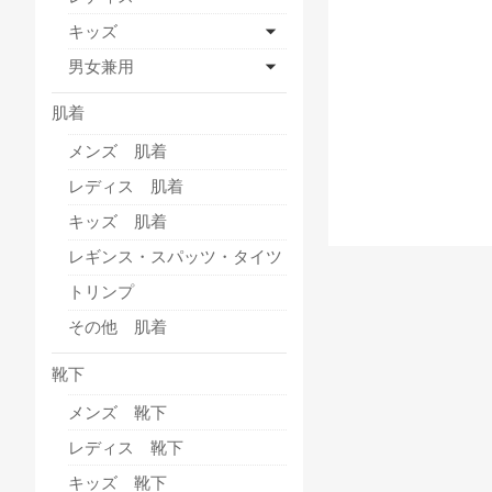
キッズ
男女兼用
肌着
メンズ 肌着
レディス 肌着
キッズ 肌着
レギンス・スパッツ・タイツ
トリンプ
その他 肌着
靴下
メンズ 靴下
レディス 靴下
キッズ 靴下