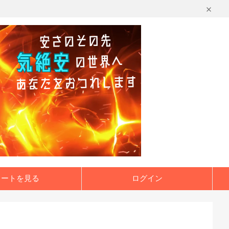
カートを見る
ログイン