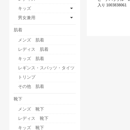
入り 1003838061
キッズ
男女兼用
肌着
メンズ 肌着
レディス 肌着
キッズ 肌着
レギンス・スパッツ・タイツ
トリンプ
その他 肌着
靴下
メンズ 靴下
レディス 靴下
キッズ 靴下