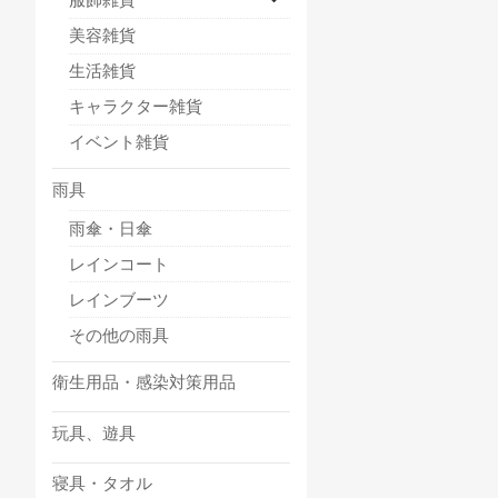
美容雑貨
生活雑貨
キャラクター雑貨
イベント雑貨
雨具
雨傘・日傘
レインコート
レインブーツ
その他の雨具
衛生用品・感染対策用品
玩具、遊具
寝具・タオル