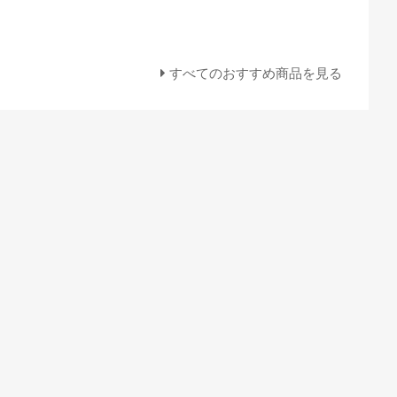
すべてのおすすめ商品を見る