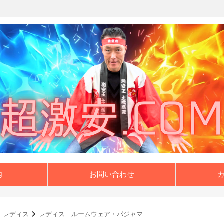
内
お問い合わせ
レディス
レディス ルームウェア・パジャマ