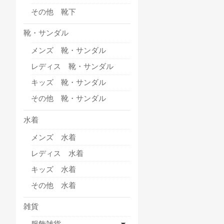
その他 靴下
靴・サンダル
メンズ 靴・サンダル
レディス 靴・サンダル
キッズ 靴・サンダル
その他 靴・サンダル
水着
メンズ 水着
レディス 水着
キッズ 水着
その他 水着
雑貨
服飾雑貨