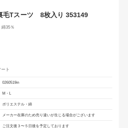
Tスーツ 8枚入り 353149
綿35％
ソート
0260519in
M・L
ポリエステル・綿
メーカー在庫のため売り違いが生じる場合がございます
ご注文後３〜５日後を予定しております