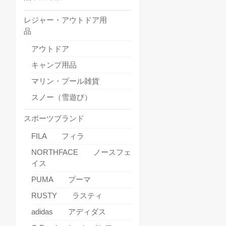
レジャー・アウトドア用
品
アウトドア
キャンプ用品
マリン・プール雑貨
スノー（雪遊び）
スポーツブランド
FILA フィラ
NORTHFACE ノースフェ
イス
PUMA プーマ
RUSTY ラスティ
adidas アディダス