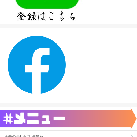
過去のテレビ出演情報