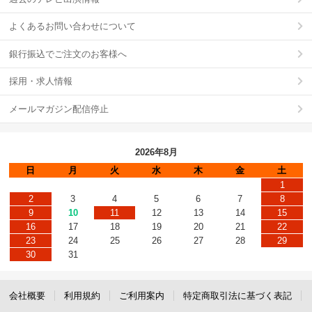
よくあるお問い合わせについて
銀行振込でご注文のお客様へ
採用・求人情報
メールマガジン配信停止
2026年8月
日
月
火
水
木
金
土
1
2
3
4
5
6
7
8
9
10
11
12
13
14
15
16
17
18
19
20
21
22
23
24
25
26
27
28
29
30
31
会社概要
利用規約
ご利用案内
特定商取引法に基づく表記