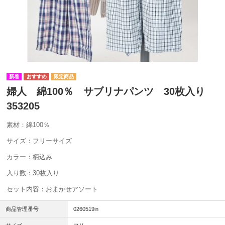
婦人 綿100％ サブリナパンツ 30枚入り
353205
素材：綿100％
サイズ：フリーサイズ
カラー：柄込み
入り数：30枚入り
セット内容：おまかせアソート
商品管理番号
0260519in