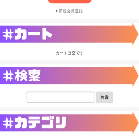
新規会員登録
カートは空です
検索