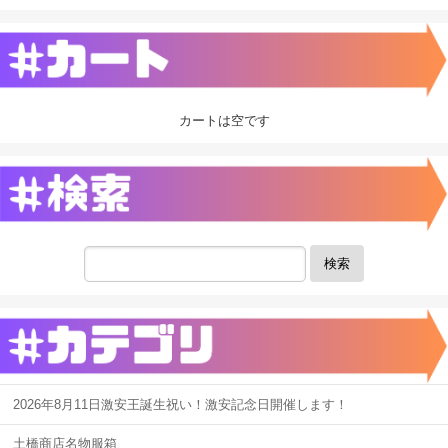
カートは空です
検索
2026年8月11日激安王誕生祝い！激安記念日開催します！
土橋商店名物服箱