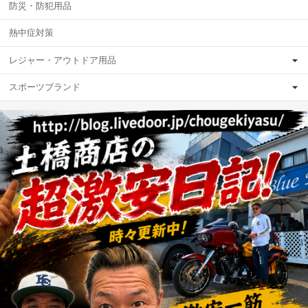
防災・防犯用品
熱中症対策
レジャー・アウトドア用品
スポーツブランド