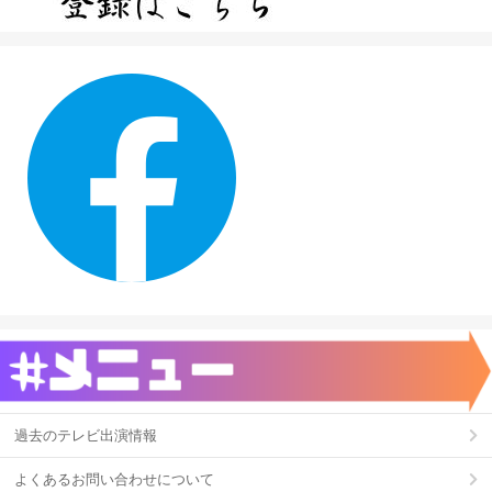
過去のテレビ出演情報
よくあるお問い合わせについて