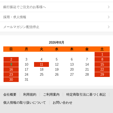
銀行振込でご注文のお客様へ
採用・求人情報
メールマガジン配信停止
2026年8月
日
月
火
水
木
金
土
1
2
3
4
5
6
7
8
9
10
11
12
13
14
15
16
17
18
19
20
21
22
23
24
25
26
27
28
29
30
31
会社概要
利用規約
ご利用案内
特定商取引法に基づく表記
個人情報の取り扱いについて
お問い合わせ