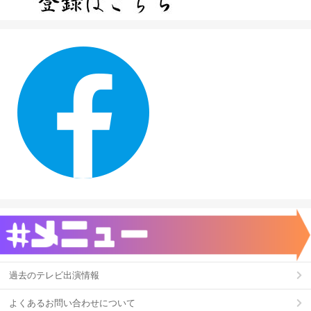
過去のテレビ出演情報
よくあるお問い合わせについて