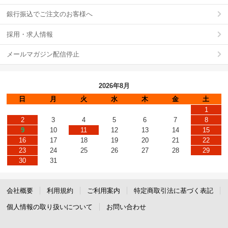
銀行振込でご注文のお客様へ
採用・求人情報
メールマガジン配信停止
2026年8月
日
月
火
水
木
金
土
1
2
3
4
5
6
7
8
9
10
11
12
13
14
15
16
17
18
19
20
21
22
23
24
25
26
27
28
29
30
31
会社概要
利用規約
ご利用案内
特定商取引法に基づく表記
個人情報の取り扱いについて
お問い合わせ