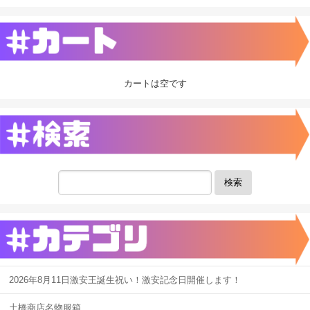
カートは空です
検索
2026年8月11日激安王誕生祝い！激安記念日開催します！
土橋商店名物服箱