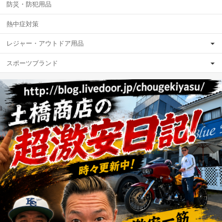
防災・防犯用品
熱中症対策
レジャー・アウトドア用品
スポーツブランド