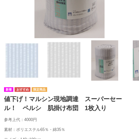
値下げ！マルシン現地調達 スーパーセー
ル！ ペルシ 肌掛け布団 1枚入り
参考上代：4000円
素材：ポリエステル65％・綿35％