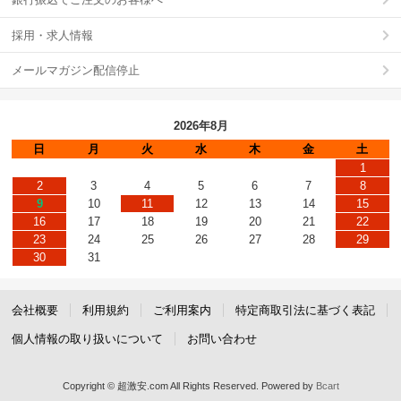
採用・求人情報
メールマガジン配信停止
2026年8月
日
月
火
水
木
金
土
1
2
3
4
5
6
7
8
9
10
11
12
13
14
15
16
17
18
19
20
21
22
23
24
25
26
27
28
29
30
31
会社概要
利用規約
ご利用案内
特定商取引法に基づく表記
個人情報の取り扱いについて
お問い合わせ
Copyright © 超激安.com All Rights Reserved.
Powered by
Bcart