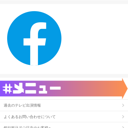
過去のテレビ出演情報
よくあるお問い合わせについて
銀行振込でご注文のお客様へ