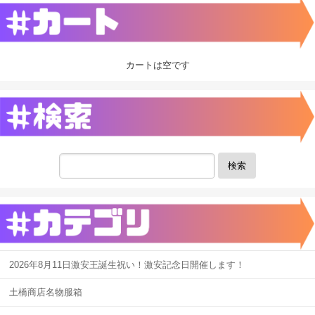
カートは空です
検索
2026年8月11日激安王誕生祝い！激安記念日開催します！
土橋商店名物服箱