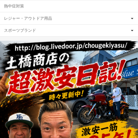
熱中症対策
レジャー・アウトドア用品
スポーツブランド