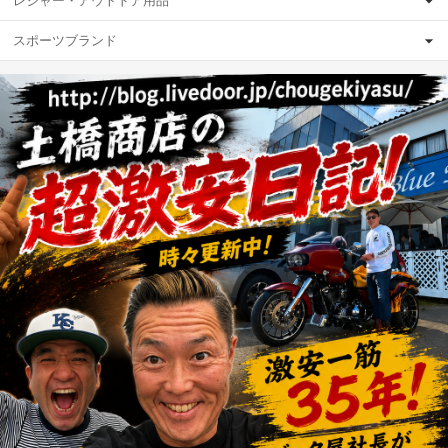
レジャー・アウトドア用品
スポーツブランド