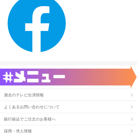
過去のテレビ出演情報
よくあるお問い合わせについて
銀行振込でご注文のお客様へ
採用・求人情報