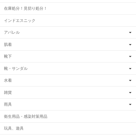
在庫処分！見切り処分！
インドエスニック
アパレル
肌着
靴下
靴・サンダル
水着
雑貨
雨具
衛生用品・感染対策用品
玩具、遊具