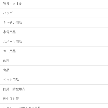
寝具・タオル
バッグ
キッチン用品
家電用品
スポーツ用品
カー用品
飲料
食品
ペット用品
防災・防犯用品
熱中症対策