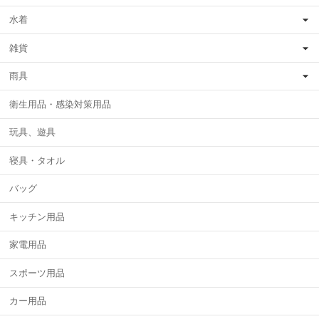
水着
雑貨
雨具
衛生用品・感染対策用品
玩具、遊具
寝具・タオル
バッグ
キッチン用品
家電用品
スポーツ用品
カー用品