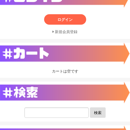
ログイン
新規会員登録
カートは空です
検索