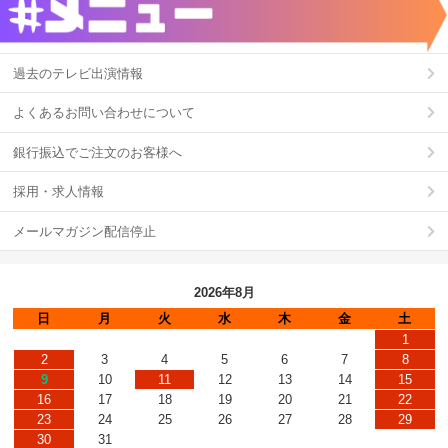
過去のテレビ出演情報
よくあるお問い合わせについて
銀行振込でご注文のお客様へ
採用・求人情報
メールマガジン配信停止
2026年8月
日
月
火
水
木
金
土
1
2
3
4
5
6
7
8
9
10
11
12
13
14
15
16
17
18
19
20
21
22
23
24
25
26
27
28
29
30
31