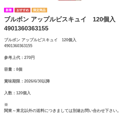
ブルボン アップルビスキュイ 120個入
4901360363155
ブルボン アップルビスキュイ 120個入
4901360363155
参考上代：270円
容量：8個
賞味期限：2026/6/30以降
入数：120個入
※
関東～東北以外の送料につきましては別途お問い合わせ下さい。