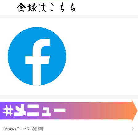
過去のテレビ出演情報