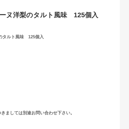
ーヌ洋梨のタルト風味 125個入
のタルト風味 125個入
つきましては別途お問い合わせ下さい。