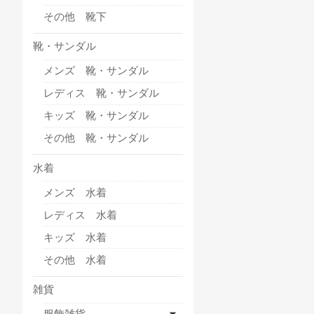
その他 靴下
靴・サンダル
メンズ 靴・サンダル
レディス 靴・サンダル
キッズ 靴・サンダル
その他 靴・サンダル
水着
メンズ 水着
レディス 水着
キッズ 水着
その他 水着
雑貨
服飾雑貨