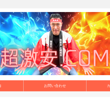
内
お問い合わせ