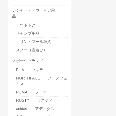
レジャー・アウトドア用
品
アウトドア
キャンプ用品
マリン・プール雑貨
スノー（雪遊び）
スポーツブランド
FILA フィラ
NORTHFACE ノースフェ
イス
PUMA プーマ
RUSTY ラスティ
adidas アディダス