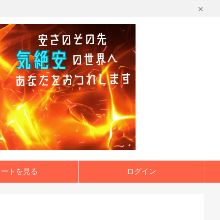
カートを見る
ログイン