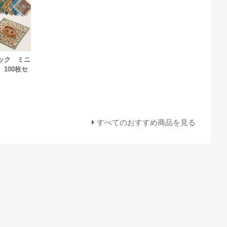
ック ミニ
 100枚セ
すべてのおすすめ商品を見る