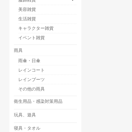
美容雑貨
生活雑貨
キャラクター雑貨
イベント雑貨
雨具
雨傘・日傘
レインコート
レインブーツ
その他の雨具
衛生用品・感染対策用品
玩具、遊具
寝具・タオル