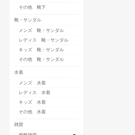
その他 靴下
靴・サンダル
メンズ 靴・サンダル
レディス 靴・サンダル
キッズ 靴・サンダル
その他 靴・サンダル
水着
メンズ 水着
レディス 水着
キッズ 水着
その他 水着
雑貨
服飾雑貨