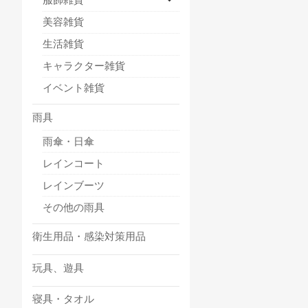
美容雑貨
生活雑貨
キャラクター雑貨
イベント雑貨
雨具
雨傘・日傘
レインコート
レインブーツ
その他の雨具
衛生用品・感染対策用品
玩具、遊具
寝具・タオル