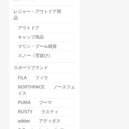
レジャー・アウトドア用
品
アウトドア
キャンプ用品
マリン・プール雑貨
スノー（雪遊び）
スポーツブランド
FILA フィラ
NORTHFACE ノースフェ
イス
PUMA プーマ
RUSTY ラスティ
adidas アディダス