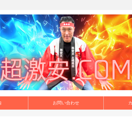
内
お問い合わせ