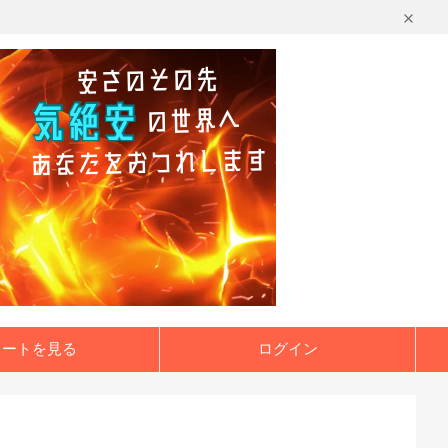
カートを見る
ログイン