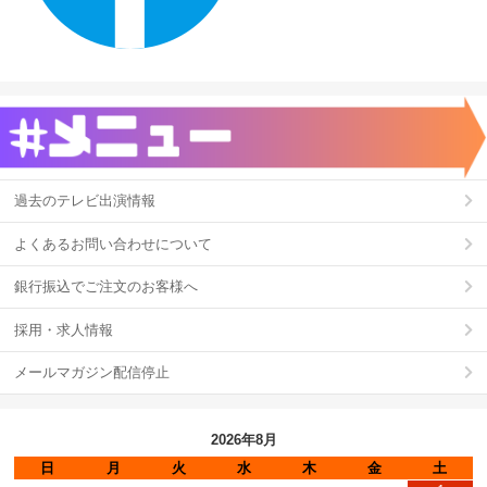
過去のテレビ出演情報
よくあるお問い合わせについて
銀行振込でご注文のお客様へ
採用・求人情報
メールマガジン配信停止
2026年8月
日
月
火
水
木
金
土