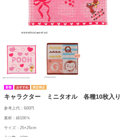
キャラクター ミニタオル 各種10枚入り
参考上代：600円
素材：綿100％
サイズ：25×25cm