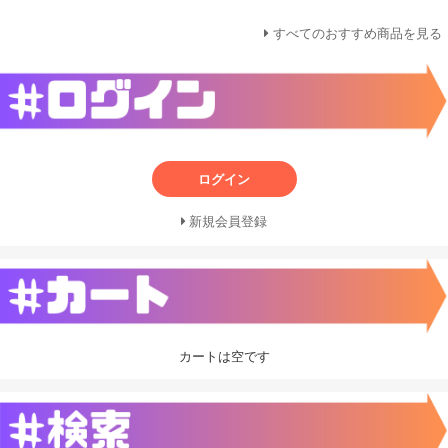
すべてのおすすめ商品を見る
ログイン
新規会員登録
カートは空です