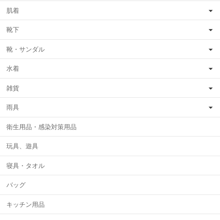
肌着
靴下
靴・サンダル
水着
雑貨
雨具
衛生用品・感染対策用品
玩具、遊具
寝具・タオル
バッグ
キッチン用品