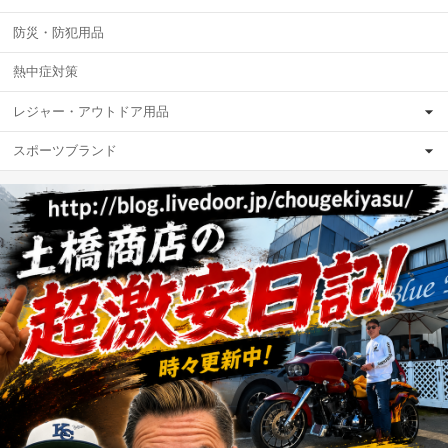
防災・防犯用品
熱中症対策
レジャー・アウトドア用品
スポーツブランド