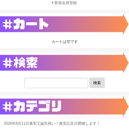
新規会員登録
カートは空です
検索
2026年8月11日激安王誕生祝い！激安記念日開催します！