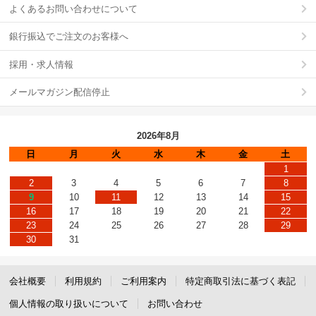
よくあるお問い合わせについて
銀行振込でご注文のお客様へ
採用・求人情報
メールマガジン配信停止
2026年8月
日
月
火
水
木
金
土
1
2
3
4
5
6
7
8
9
10
11
12
13
14
15
16
17
18
19
20
21
22
23
24
25
26
27
28
29
30
31
会社概要
利用規約
ご利用案内
特定商取引法に基づく表記
個人情報の取り扱いについて
お問い合わせ