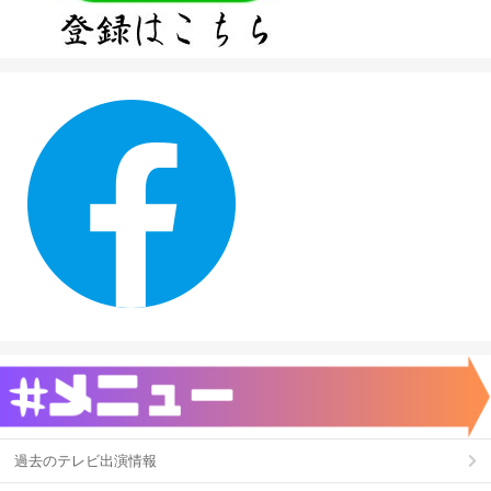
過去のテレビ出演情報