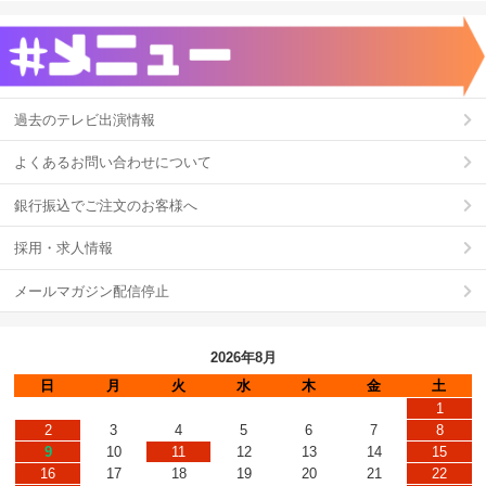
過去のテレビ出演情報
よくあるお問い合わせについて
銀行振込でご注文のお客様へ
採用・求人情報
メールマガジン配信停止
2026年8月
日
月
火
水
木
金
土
1
2
3
4
5
6
7
8
9
10
11
12
13
14
15
16
17
18
19
20
21
22