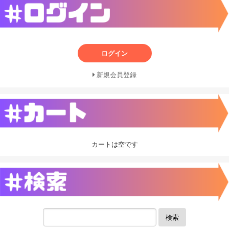
ログイン
新規会員登録
カートは空です
検索