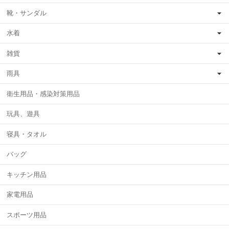
靴・サンダル
水着
雑貨
雨具
衛生用品・感染対策用品
玩具、遊具
寝具・タオル
バッグ
キッチン用品
家電用品
スポーツ用品