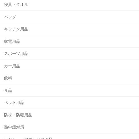
寝具・タオル
バッグ
キッチン用品
家電用品
スポーツ用品
カー用品
飲料
食品
ペット用品
防災・防犯用品
熱中症対策