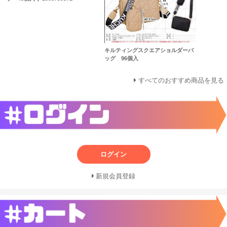
キルティングスクエアショルダーバ
ッグ 96個入
すべてのおすすめ商品を見る
ログイン
新規会員登録