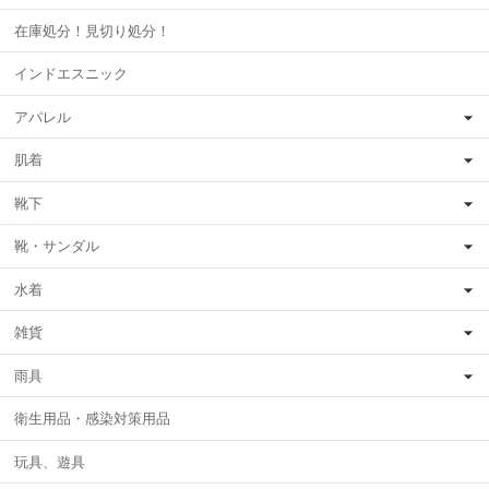
在庫処分！見切り処分！
インドエスニック
アパレル
肌着
靴下
靴・サンダル
水着
雑貨
雨具
衛生用品・感染対策用品
玩具、遊具