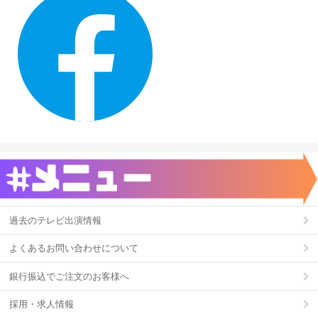
過去のテレビ出演情報
よくあるお問い合わせについて
銀行振込でご注文のお客様へ
採用・求人情報