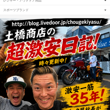
レジャー・アウトドア用品
スポーツブランド