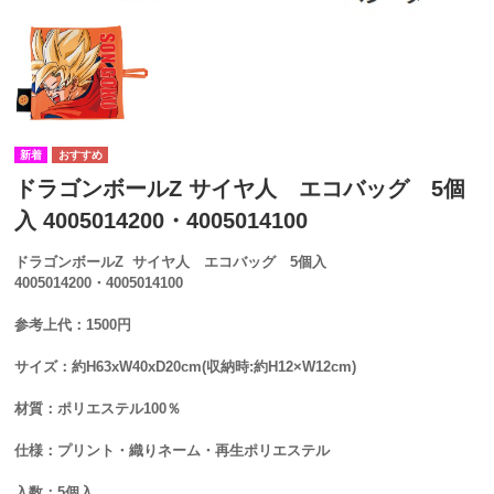
ドラゴンボールZ サイヤ人 エコバッグ 5個
入 4005014200・4005014100
ドラゴンボールZ サイヤ人 エコバッグ 5個入
4005014200・4005014100
参考上代：1500円
サイズ：約H63xW40xD20cm(収納時:約H12×W12cm)
材質：ポリエステル100％
仕様：プリント・織りネーム・再生ポリエステル
入数：5個入