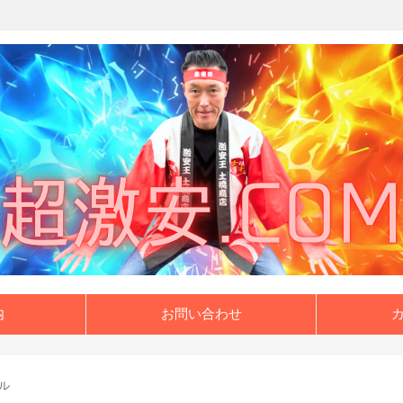
内
お問い合わせ
ル