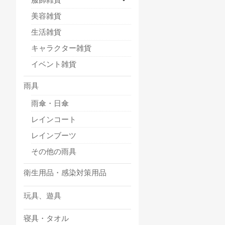
美容雑貨
生活雑貨
キャラクター雑貨
イベント雑貨
雨具
雨傘・日傘
レインコート
レインブーツ
その他の雨具
衛生用品・感染対策用品
玩具、遊具
寝具・タオル