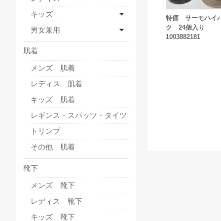
キッズ
特価 サーモハイ
ク 24個入り
男女兼用
1003882181
肌着
メンズ 肌着
レディス 肌着
キッズ 肌着
レギンス・スパッツ・タイツ
トリンプ
その他 肌着
靴下
メンズ 靴下
レディス 靴下
キッズ 靴下