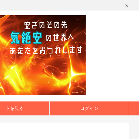
カートを見る
ログイン