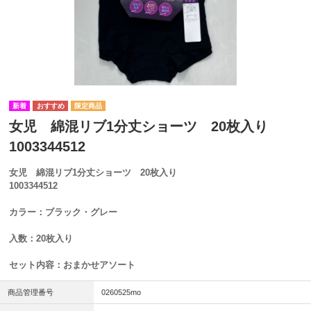
女児 綿混リブ1分丈ショーツ 20枚入り
1003344512
女児 綿混リブ1分丈ショーツ 20枚入り
1003344512
カラー：ブラック・グレー
入数：20枚入り
セット内容：おまかせアソート
商品管理番号
0260525mo