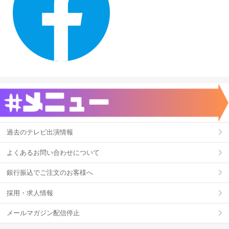
過去のテレビ出演情報
よくあるお問い合わせについて
銀行振込でご注文のお客様へ
採用・求人情報
メールマガジン配信停止