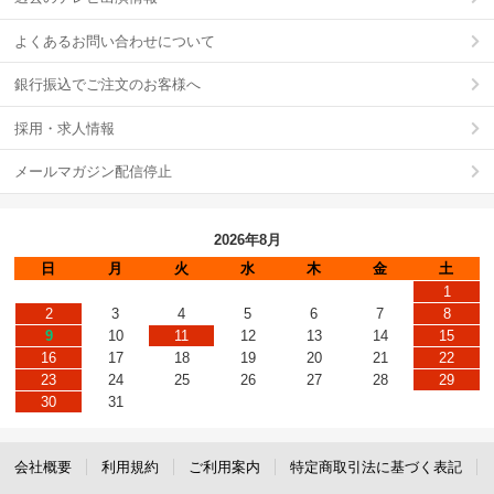
よくあるお問い合わせについて
銀行振込でご注文のお客様へ
採用・求人情報
メールマガジン配信停止
2026年8月
日
月
火
水
木
金
土
1
2
3
4
5
6
7
8
9
10
11
12
13
14
15
16
17
18
19
20
21
22
23
24
25
26
27
28
29
30
31
会社概要
利用規約
ご利用案内
特定商取引法に基づく表記