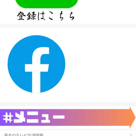
過去のテレビ出演情報