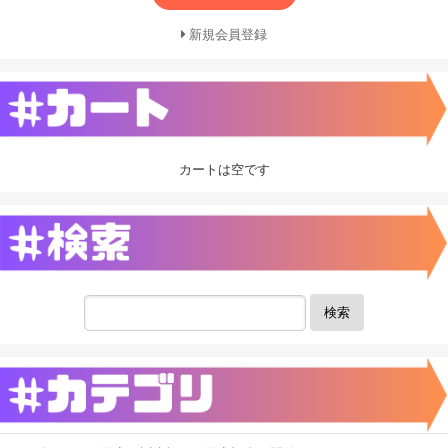
新規会員登録
カートは空です
検索