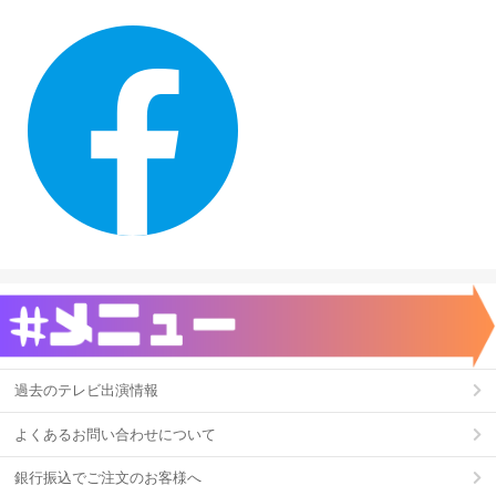
過去のテレビ出演情報
よくあるお問い合わせについて
銀行振込でご注文のお客様へ