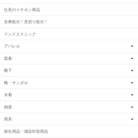
社長のイチオシ商品
在庫処分！見切り処分！
インドエスニック
アパレル
肌着
靴下
靴・サンダル
水着
雑貨
雨具
衛生用品・感染対策用品