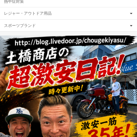
熱中症対策
レジャー・アウトドア用品
スポーツブランド