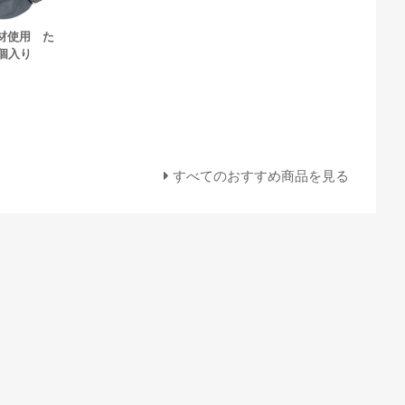
材使用 た
個入り
すべてのおすすめ商品を見る