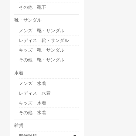
その他 靴下
靴・サンダル
メンズ 靴・サンダル
レディス 靴・サンダル
キッズ 靴・サンダル
その他 靴・サンダル
水着
メンズ 水着
レディス 水着
キッズ 水着
その他 水着
雑貨
服飾雑貨