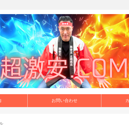
内
お問い合わせ
ル