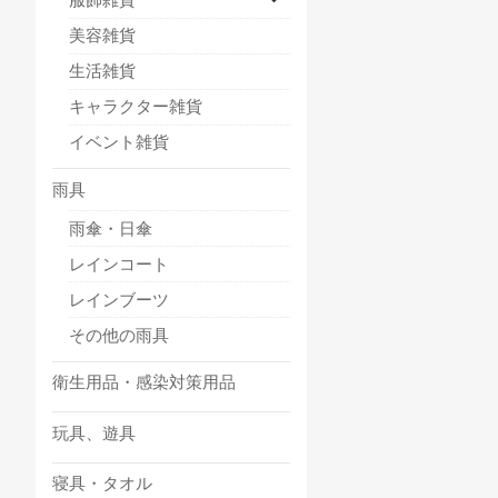
美容雑貨
生活雑貨
キャラクター雑貨
イベント雑貨
雨具
雨傘・日傘
レインコート
レインブーツ
その他の雨具
衛生用品・感染対策用品
玩具、遊具
寝具・タオル