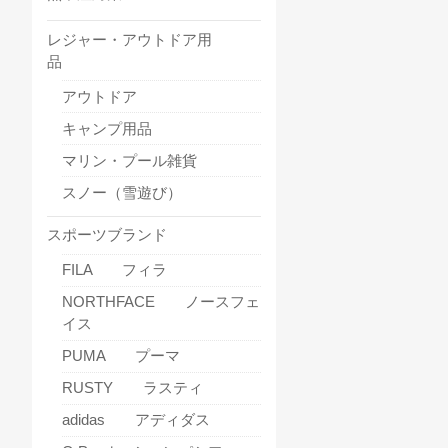
レジャー・アウトドア用
品
アウトドア
キャンプ用品
マリン・プール雑貨
スノー（雪遊び）
スポーツブランド
FILA フィラ
NORTHFACE ノースフェ
イス
PUMA プーマ
RUSTY ラスティ
adidas アディダス