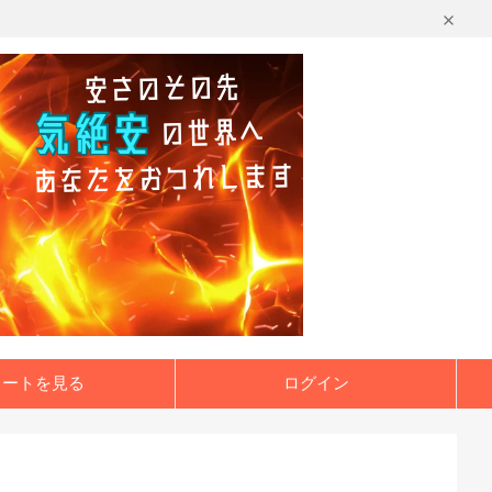
カートを見る
ログイン