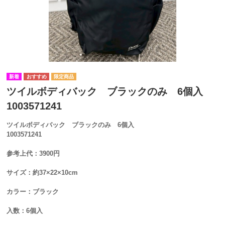
ツイルボディバック ブラックのみ 6個入
1003571241
ツイルボディバック ブラックのみ 6個入
1003571241
参考上代：3900円
サイズ：約37×22×10cm
カラー：ブラック
入数：6個入