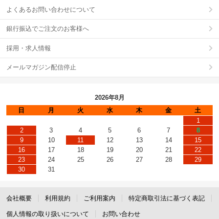
よくあるお問い合わせについて
銀行振込でご注文のお客様へ
採用・求人情報
メールマガジン配信停止
2026年8月
日
月
火
水
木
金
土
1
2
3
4
5
6
7
8
9
10
11
12
13
14
15
16
17
18
19
20
21
22
23
24
25
26
27
28
29
30
31
会社概要
利用規約
ご利用案内
特定商取引法に基づく表記
個人情報の取り扱いについて
お問い合わせ