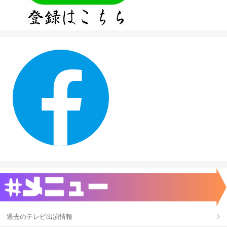
過去のテレビ出演情報