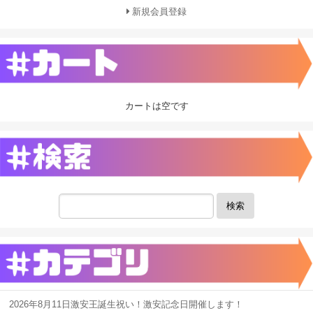
新規会員登録
カートは空です
検索
2026年8月11日激安王誕生祝い！激安記念日開催します！