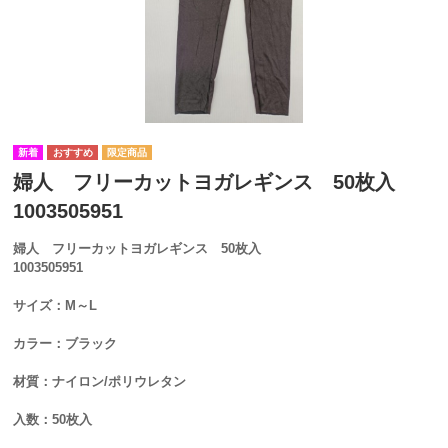
婦人 フリーカットヨガレギンス 50枚入
1003505951
婦人 フリーカットヨガレギンス 50枚入
1003505951
サイズ：M～L
カラー：ブラック
材質：ナイロン/ポリウレタン
入数：50枚入