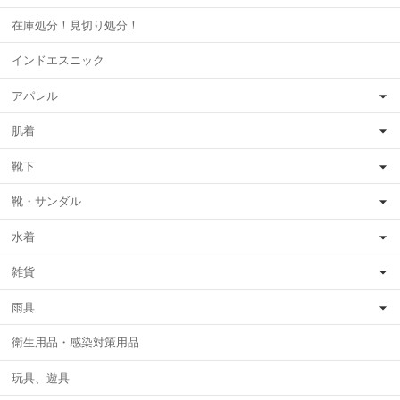
在庫処分！見切り処分！
インドエスニック
アパレル
肌着
靴下
靴・サンダル
水着
雑貨
雨具
衛生用品・感染対策用品
玩具、遊具