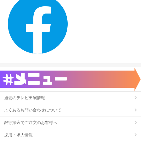
過去のテレビ出演情報
よくあるお問い合わせについて
銀行振込でご注文のお客様へ
採用・求人情報