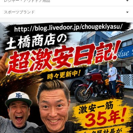
レジャー・アウトドア用品
スポーツブランド