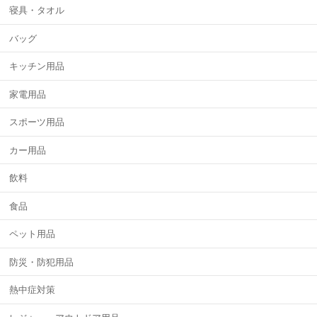
寝具・タオル
バッグ
キッチン用品
家電用品
スポーツ用品
カー用品
飲料
食品
ペット用品
防災・防犯用品
熱中症対策