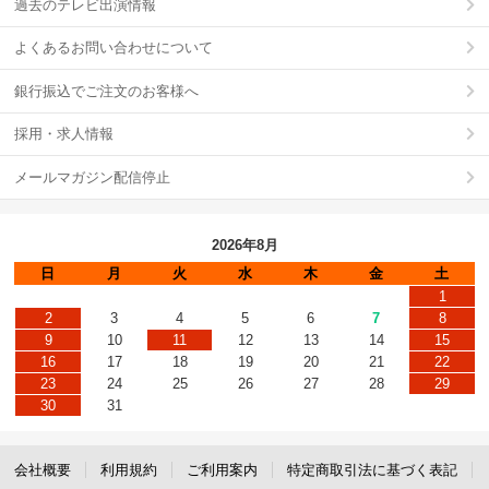
過去のテレビ出演情報
よくあるお問い合わせについて
銀行振込でご注文のお客様へ
採用・求人情報
メールマガジン配信停止
2026年8月
日
月
火
水
木
金
土
1
2
3
4
5
6
7
8
9
10
11
12
13
14
15
16
17
18
19
20
21
22
23
24
25
26
27
28
29
30
31
会社概要
利用規約
ご利用案内
特定商取引法に基づく表記