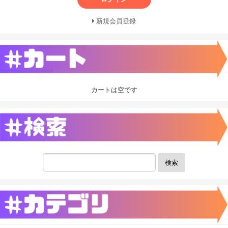
新規会員登録
カートは空です
検索