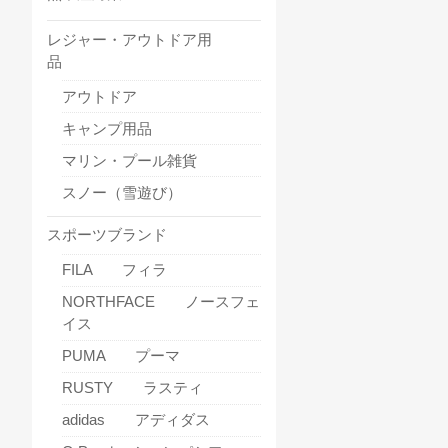
レジャー・アウトドア用
品
アウトドア
キャンプ用品
マリン・プール雑貨
スノー（雪遊び）
スポーツブランド
FILA フィラ
NORTHFACE ノースフェ
イス
PUMA プーマ
RUSTY ラスティ
adidas アディダス