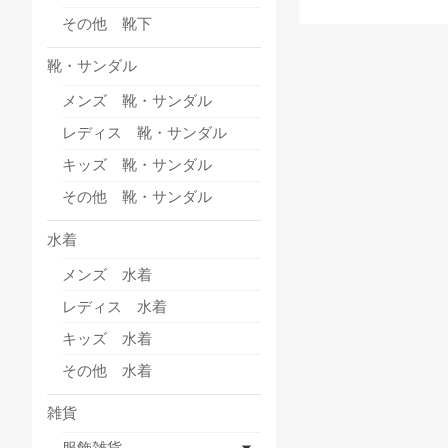
その他 靴下
靴・サンダル
メンズ 靴・サンダル
レディス 靴・サンダル
キッズ 靴・サンダル
その他 靴・サンダル
水着
メンズ 水着
レディス 水着
キッズ 水着
その他 水着
雑貨
服飾雑貨