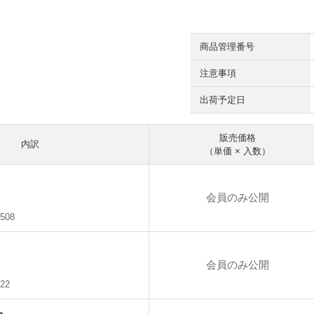
商品管理番号
注意事項
出荷予定日
販売価格
内訳
（単価 × 入数）
会員のみ公開
508
会員のみ公開
22