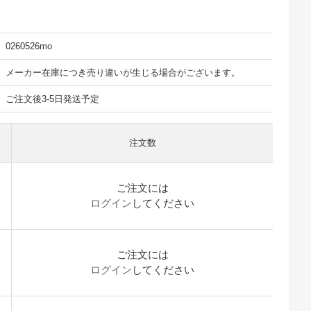
0260526mo
メーカー在庫につき売り違いが生じる場合がございます。
ご注文後3-5日発送予定
注文数
ご注文には
ログイン
してください
ご注文には
ログイン
してください