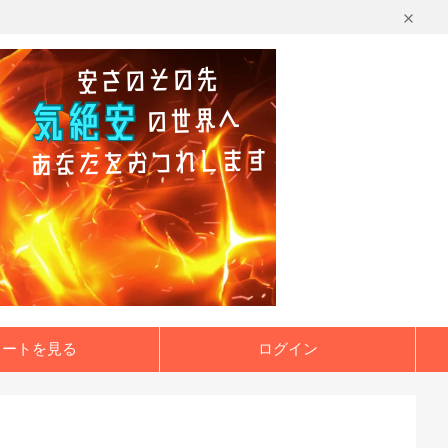
カートを見る
ログイン