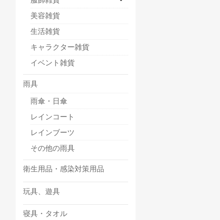
美容雑貨
生活雑貨
キャラクター雑貨
イベント雑貨
雨具
雨傘・日傘
レインコート
レインブーツ
その他の雨具
衛生用品・感染対策用品
玩具、遊具
寝具・タオル