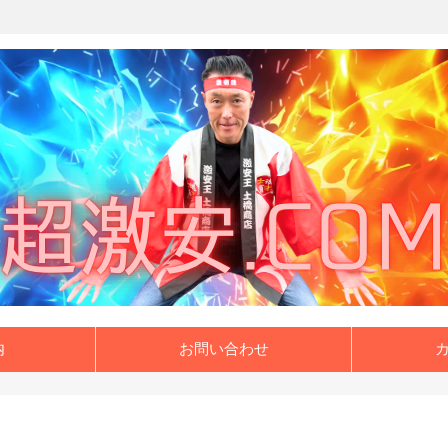
内
お問い合わせ