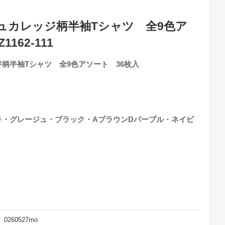
ュカレッジ柄半袖Tシャツ 全9色ア
162-111
柄半袖Tシャツ 全9色アソート 36枚入
キ・グレージュ・ブラック・AブラウンDパープル・ネイビ
0260527mo