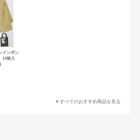
レインポン
 14枚入
1
すべてのおすすめ商品を見る