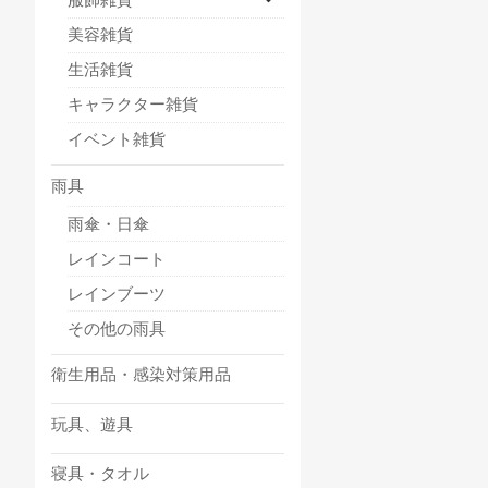
美容雑貨
生活雑貨
キャラクター雑貨
イベント雑貨
雨具
雨傘・日傘
レインコート
レインブーツ
その他の雨具
衛生用品・感染対策用品
玩具、遊具
寝具・タオル