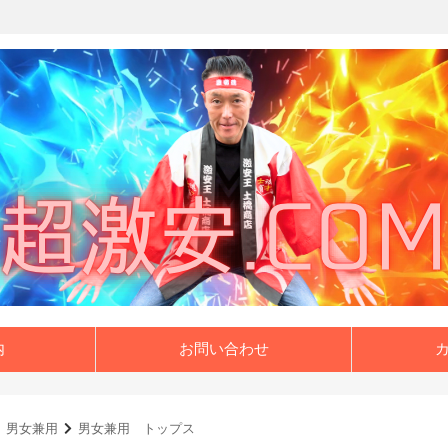
内
お問い合わせ
男女兼用
男女兼用 トップス