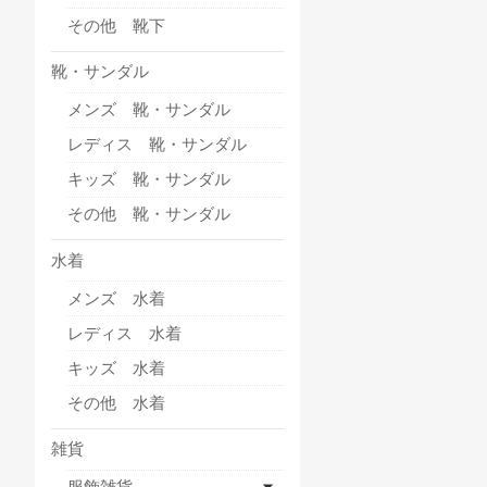
その他 靴下
靴・サンダル
メンズ 靴・サンダル
レディス 靴・サンダル
キッズ 靴・サンダル
その他 靴・サンダル
水着
メンズ 水着
レディス 水着
キッズ 水着
その他 水着
雑貨
服飾雑貨