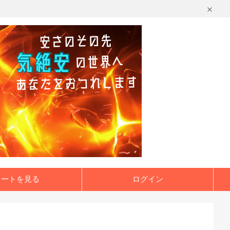
カートを見る
ログイン