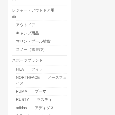
レジャー・アウトドア用
品
アウトドア
キャンプ用品
マリン・プール雑貨
スノー（雪遊び）
スポーツブランド
FILA フィラ
NORTHFACE ノースフェ
イス
PUMA プーマ
RUSTY ラスティ
adidas アディダス