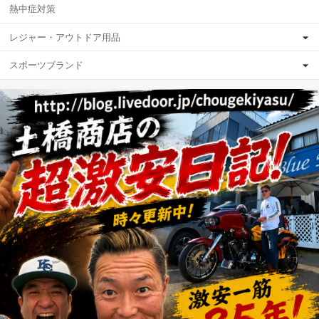
熱中症対策
レジャー・アウトドア用品
スポーツブランド