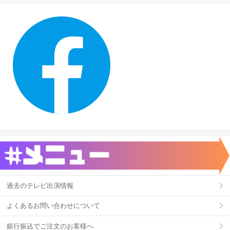
過去のテレビ出演情報
よくあるお問い合わせについて
銀行振込でご注文のお客様へ