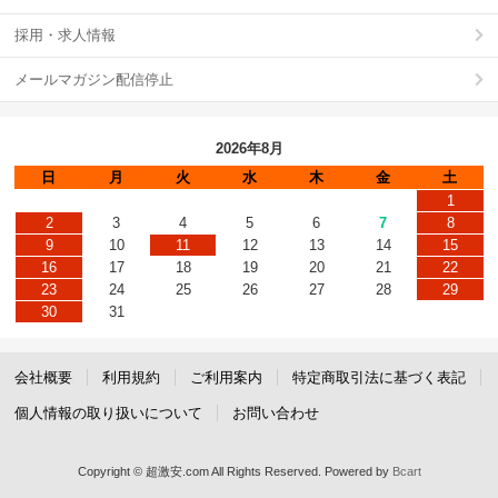
採用・求人情報
メールマガジン配信停止
2026年8月
日
月
火
水
木
金
土
1
2
3
4
5
6
7
8
9
10
11
12
13
14
15
16
17
18
19
20
21
22
23
24
25
26
27
28
29
30
31
会社概要
利用規約
ご利用案内
特定商取引法に基づく表記
個人情報の取り扱いについて
お問い合わせ
Copyright © 超激安.com All Rights Reserved.
Powered by
Bcart