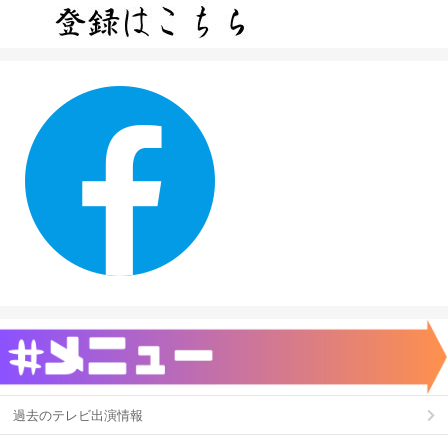
過去のテレビ出演情報