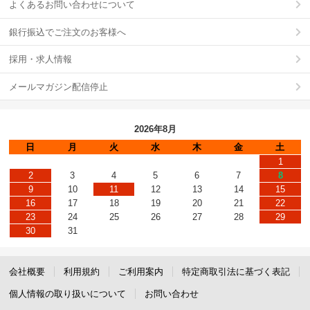
よくあるお問い合わせについて
銀行振込でご注文のお客様へ
採用・求人情報
メールマガジン配信停止
2026年8月
日
月
火
水
木
金
土
1
2
3
4
5
6
7
8
9
10
11
12
13
14
15
16
17
18
19
20
21
22
23
24
25
26
27
28
29
30
31
会社概要
利用規約
ご利用案内
特定商取引法に基づく表記
個人情報の取り扱いについて
お問い合わせ