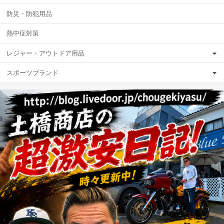
防災・防犯用品
熱中症対策
レジャー・アウトドア用品
スポーツブランド