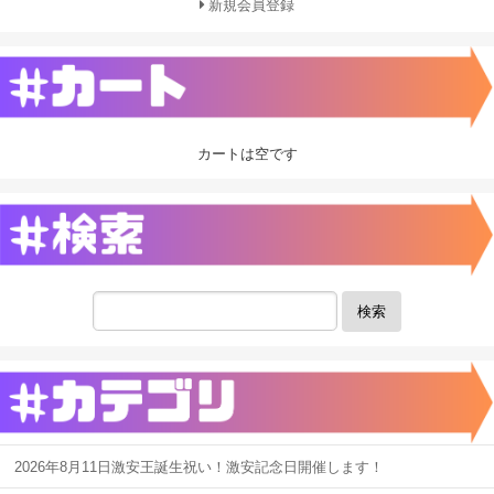
新規会員登録
カートは空です
検索
2026年8月11日激安王誕生祝い！激安記念日開催します！